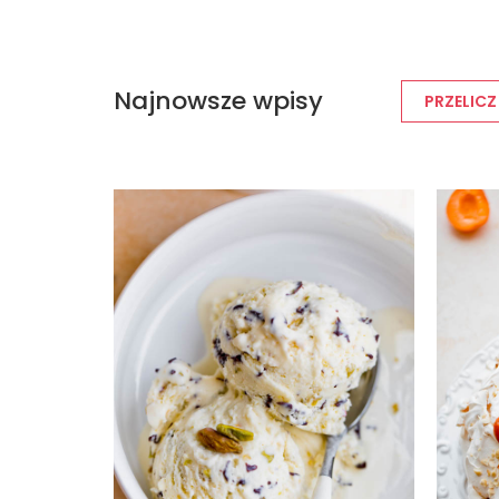
Najnowsze wpisy
PRZELICZ