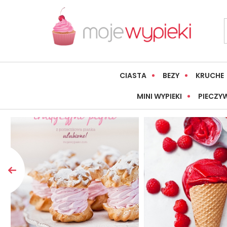
CIASTA
BEZY
KRUCHE
MINI WYPIEKI
PIECZY