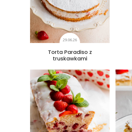
29.06.26
Torta Paradiso z
truskawkami