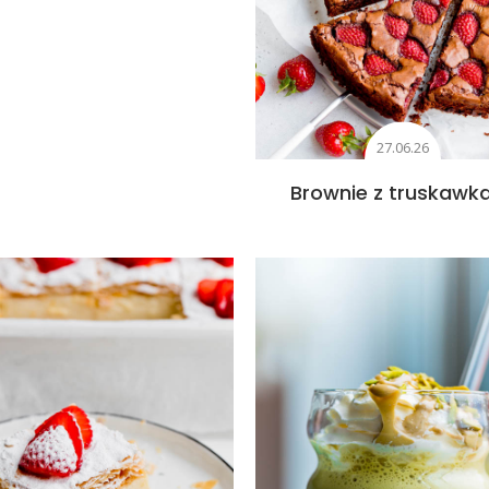
27.06.26
Brownie z truskawk