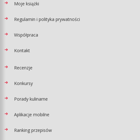
Moje książki
Regulamin i polityka prywatności
Współpraca
Kontakt
Recenzje
Konkursy
Porady kulinarne
Aplikacje mobilne
Ranking przepisów