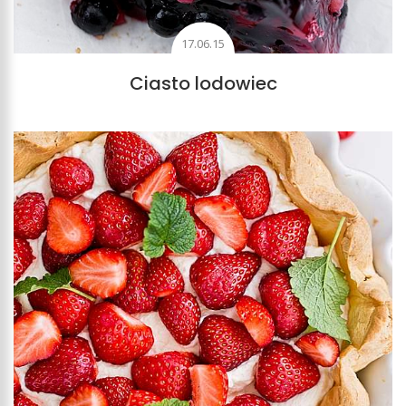
17.06.15
Ciasto lodowiec