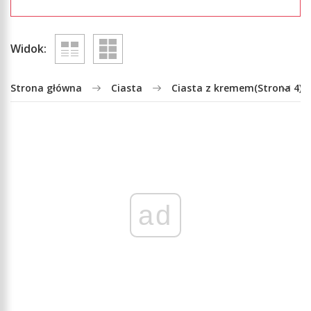
Widok:
Strona główna
Ciasta
Ciasta z kremem
(Strona 4)
ad