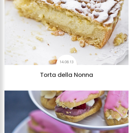
14.08.13
Torta della Nonna