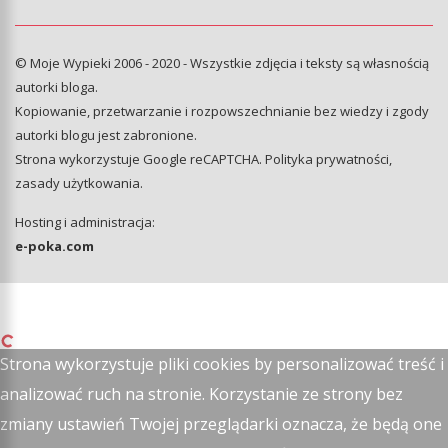
© Moje Wypieki 2006 - 2020 - Wszystkie zdjęcia i teksty są własnością
autorki bloga.
Kopiowanie, przetwarzanie i rozpowszechnianie bez wiedzy i zgody
autorki blogu jest zabronione.
Strona wykorzystuje Google reCAPTCHA.
Polityka prywatności
,
zasady użytkowania
.
Hosting i administracja:
e-poka.com
Strona wykorzystuje pliki cookies by personalizować treść i
analizować ruch na stronie. Korzystanie ze strony bez
zmiany ustawień Twojej przeglądarki oznacza, że będą one