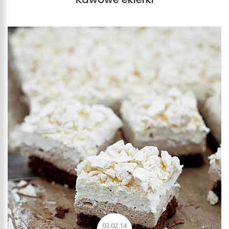
03.02.14