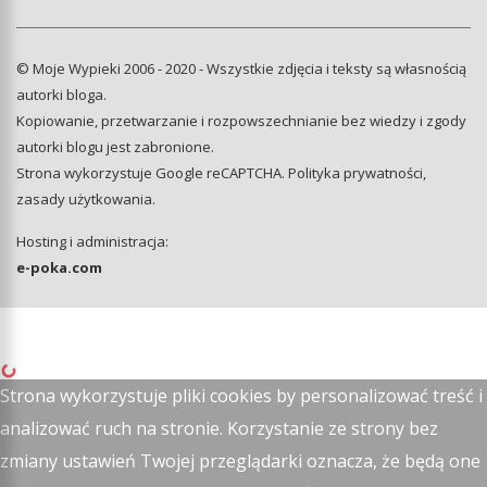
© Moje Wypieki 2006 - 2020 - Wszystkie zdjęcia i teksty są własnością
autorki bloga.
Kopiowanie, przetwarzanie i rozpowszechnianie bez wiedzy i zgody
autorki blogu jest zabronione.
Strona wykorzystuje Google reCAPTCHA.
Polityka prywatności
,
zasady użytkowania
.
Hosting i administracja:
e-poka.com
Strona wykorzystuje pliki cookies by personalizować treść i
analizować ruch na stronie. Korzystanie ze strony bez
zmiany ustawień Twojej przeglądarki oznacza, że będą one