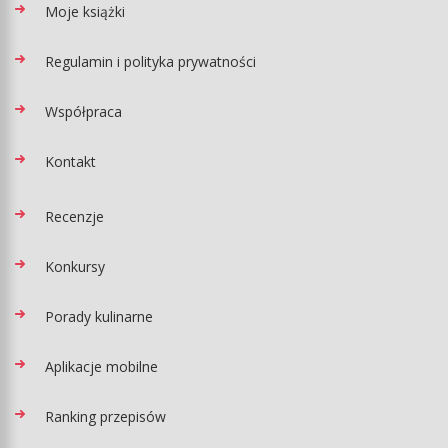
Moje książki
Regulamin i polityka prywatności
Współpraca
Kontakt
Recenzje
Konkursy
Porady kulinarne
Aplikacje mobilne
Ranking przepisów