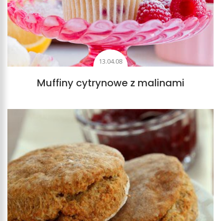
13.04.08
Muffiny cytrynowe z malinami