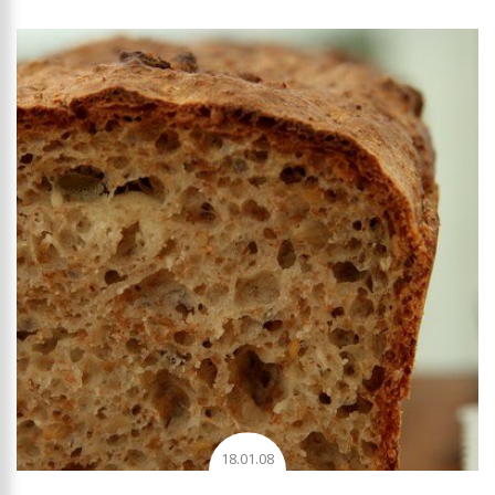
18.01.08