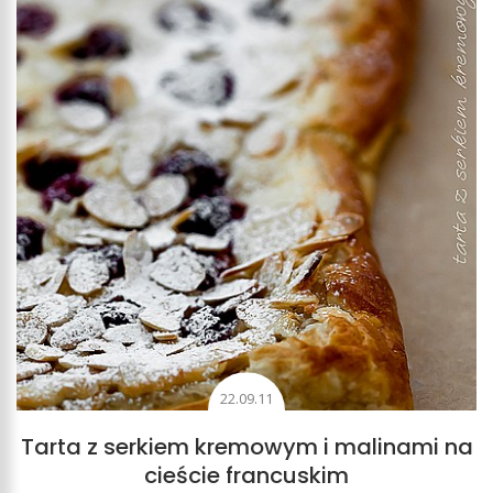
22.09.11
Tarta z serkiem kremowym i malinami na
cieście francuskim