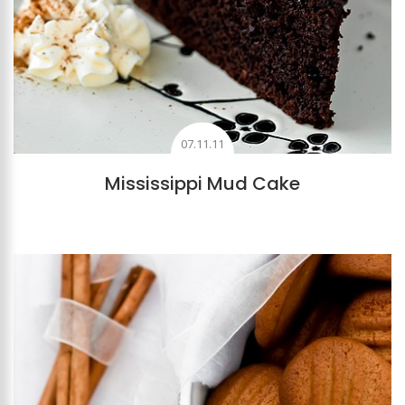
07.11.11
Mississippi Mud Cake