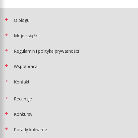
O blogu
Moje książki
Regulamin i polityka prywatności
Współpraca
Kontakt
Recenzje
Konkursy
Porady kulinarne