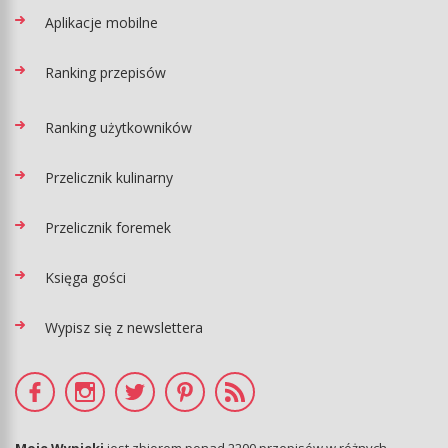
Aplikacje mobilne
Ranking przepisów
Ranking użytkowników
Przelicznik kulinarny
Przelicznik foremek
Księga gości
Wypisz się z newslettera