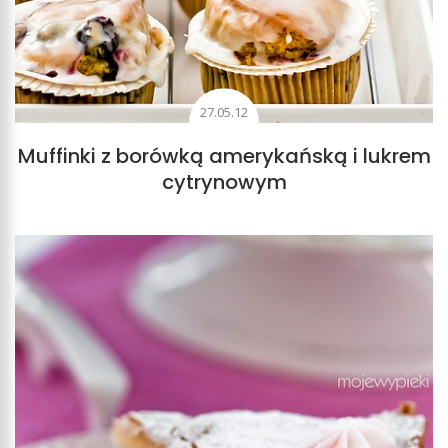
27.05.12
Muffinki z borówką amerykańską i lukrem
cytrynowym