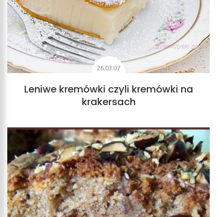
26.03.07
Leniwe kremówki czyli kremówki na
krakersach