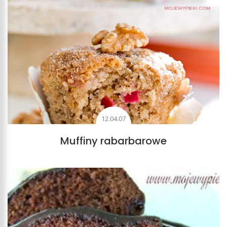
12.04.07
Muffiny rabarbarowe