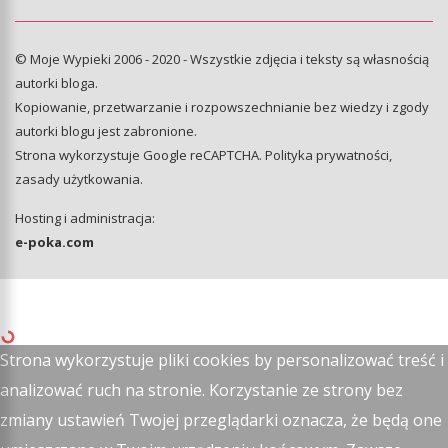
© Moje Wypieki 2006 - 2020 - Wszystkie zdjęcia i teksty są własnością
autorki bloga.
Kopiowanie, przetwarzanie i rozpowszechnianie bez wiedzy i zgody
autorki blogu jest zabronione.
Strona wykorzystuje Google reCAPTCHA.
Polityka prywatności
,
zasady użytkowania
.
Hosting i administracja:
e-poka.com
Strona wykorzystuje pliki cookies by personalizować treść i
analizować ruch na stronie. Korzystanie ze strony bez
zmiany ustawień Twojej przeglądarki oznacza, że będą one