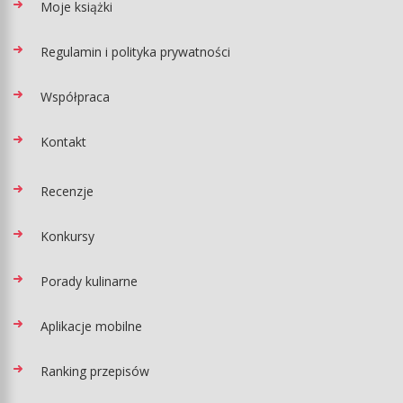
Moje książki
Regulamin i polityka prywatności
Współpraca
Kontakt
Recenzje
Konkursy
Porady kulinarne
Aplikacje mobilne
Ranking przepisów