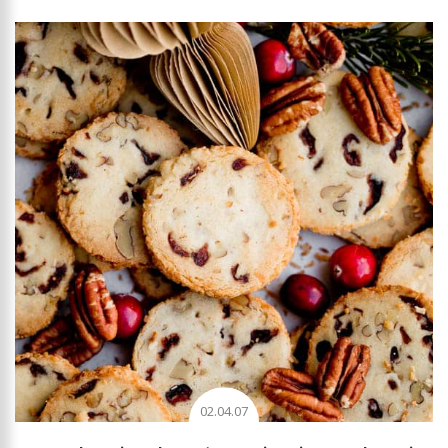
02.04.07