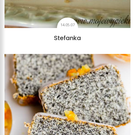
14.05.07
Stefanka