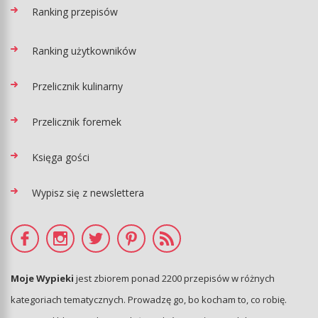
Ranking przepisów
Ranking użytkowników
Przelicznik kulinarny
Przelicznik foremek
Księga gości
Wypisz się z newslettera
Moje Wypieki
jest zbiorem ponad 2200 przepisów w różnych
kategoriach tematycznych. Prowadzę go, bo kocham to, co robię.