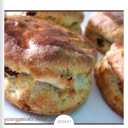
28.04.07