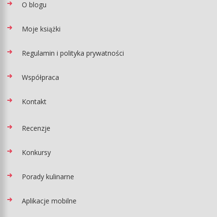
O blogu
Moje książki
Regulamin i polityka prywatności
Współpraca
Kontakt
Recenzje
Konkursy
Porady kulinarne
Aplikacje mobilne