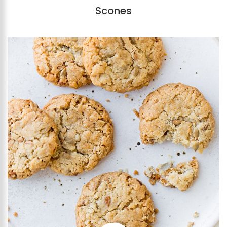
Scones