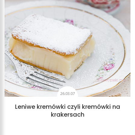
26.03.07
Leniwe kremówki czyli kremówki na
krakersach