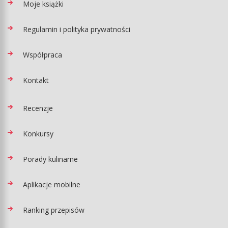
Moje książki
Regulamin i polityka prywatności
Współpraca
Kontakt
Recenzje
Konkursy
Porady kulinarne
Aplikacje mobilne
Ranking przepisów