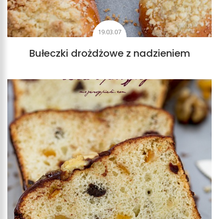
19.03.07
Bułeczki drożdżowe z nadzieniem