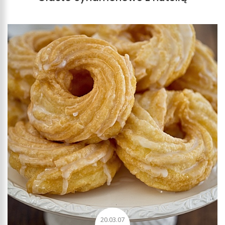
20.03.07