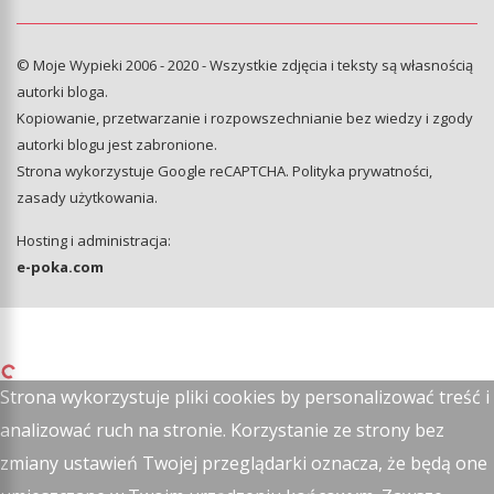
© Moje Wypieki 2006 - 2020 - Wszystkie zdjęcia i teksty są własnością
autorki bloga.
Kopiowanie, przetwarzanie i rozpowszechnianie bez wiedzy i zgody
autorki blogu jest zabronione.
Strona wykorzystuje Google reCAPTCHA.
Polityka prywatności
,
zasady użytkowania
.
Hosting i administracja:
e-poka.com
Strona wykorzystuje pliki cookies by personalizować treść i
analizować ruch na stronie. Korzystanie ze strony bez
zmiany ustawień Twojej przeglądarki oznacza, że będą one