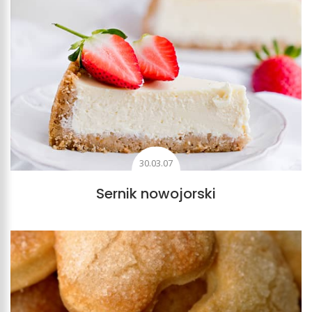
30.03.07
Sernik nowojorski