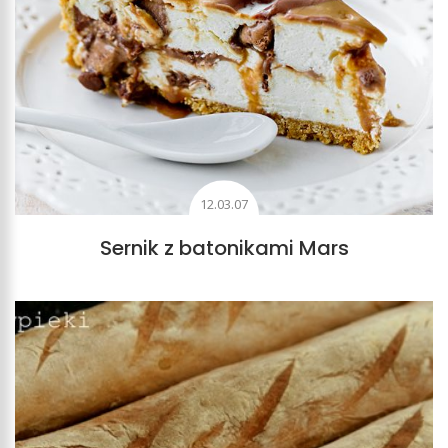
12.03.07
Sernik z batonikami Mars