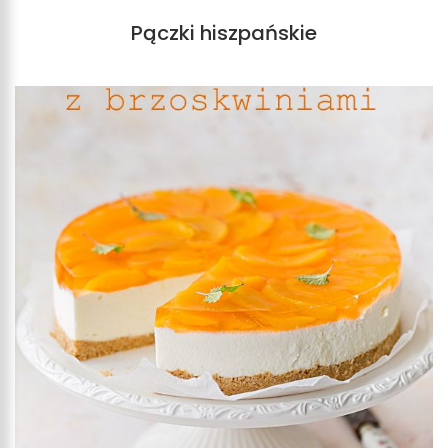
Pączki hiszpańskie