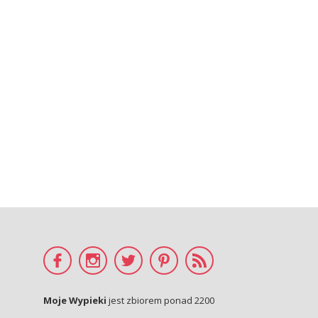
Moje Wypieki
jest zbiorem ponad 2200