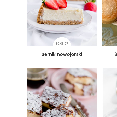
30.03.07
Sernik nowojorski