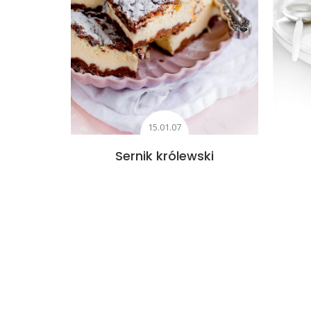
15.01.07
Sernik królewski