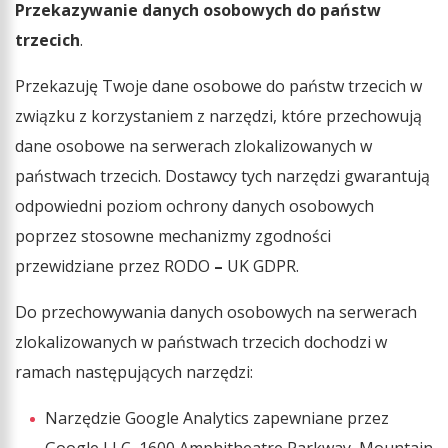
Przekazywanie danych osobowych do państw
trzecich
.
Przekazuję Twoje dane osobowe do państw trzecich w
związku z korzystaniem z narzędzi, które przechowują
dane osobowe na serwerach zlokalizowanych w
państwach trzecich. Dostawcy tych narzędzi gwarantują
odpowiedni poziom ochrony danych osobowych
poprzez stosowne mechanizmy zgodności
przewidziane przez RODO
–
UK GDPR.
Do przechowywania danych osobowych na serwerach
zlokalizowanych w państwach trzecich dochodzi w
ramach następujących narzędzi:
Narzędzie Google Analytics zapewniane przez
Google LLC, 1600 Amphitheatre Parkway, Mountain