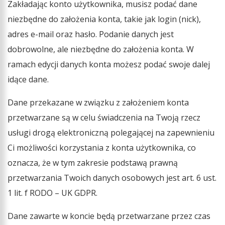
Zakładając konto użytkownika, musisz podać dane
niezbędne do założenia konta, takie jak login (nick),
adres e-mail oraz hasło. Podanie danych jest
dobrowolne, ale niezbędne do założenia konta. W
ramach edycji danych konta możesz podać swoje dalej
idące dane.
Dane przekazane w związku z założeniem konta
przetwarzane są w celu świadczenia na Twoją rzecz
usługi drogą elektroniczną polegającej na zapewnieniu
Ci możliwości korzystania z konta użytkownika, co
oznacza, że w tym zakresie podstawą prawną
przetwarzania Twoich danych osobowych jest art. 6 ust.
1 lit. f RODO – UK GDPR.
Dane zawarte w koncie będą przetwarzane przez czas