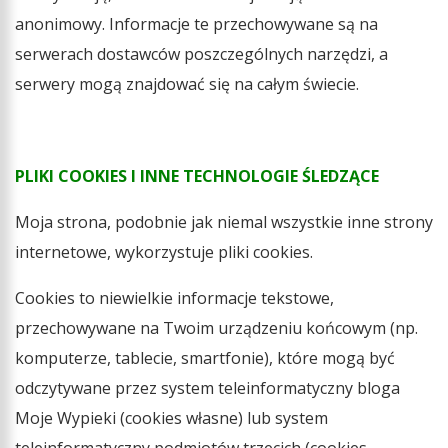
anonimowy. Informacje te przechowywane są na
serwerach dostawców poszczególnych narzędzi, a
serwery mogą znajdować się na całym świecie.
PLIKI COOKIES I INNE TECHNOLOGIE ŚLEDZĄCE
Moja strona, podobnie jak niemal wszystkie inne strony
internetowe, wykorzystuje pliki cookies.
Cookies to niewielkie informacje tekstowe,
przechowywane na Twoim urządzeniu końcowym (np.
komputerze, tablecie, smartfonie), które mogą być
odczytywane przez system teleinformatyczny bloga
Moje Wypieki (cookies własne) lub system
teleinformatyczny podmiotów trzecich (cookies