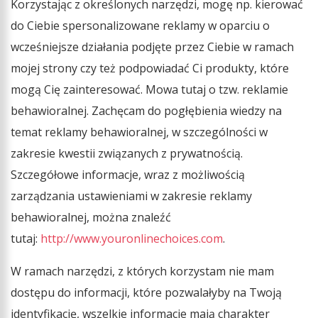
Korzystając z określonych narzędzi, mogę np. kierować
do Ciebie spersonalizowane reklamy w oparciu o
wcześniejsze działania podjęte przez Ciebie w ramach
mojej strony czy też podpowiadać Ci produkty, które
mogą Cię zainteresować. Mowa tutaj o tzw. reklamie
behawioralnej. Zachęcam do pogłębienia wiedzy na
temat reklamy behawioralnej, w szczególności w
zakresie kwestii związanych z prywatnością.
Szczegółowe informacje, wraz z możliwością
zarządzania ustawieniami w zakresie reklamy
behawioralnej, można znaleźć
tutaj:
http://www.youronlinechoices.com
.
W ramach narzędzi, z których korzystam nie mam
dostępu do informacji, które pozwalałyby na Twoją
identyfikację, wszelkie informacje mają charakter