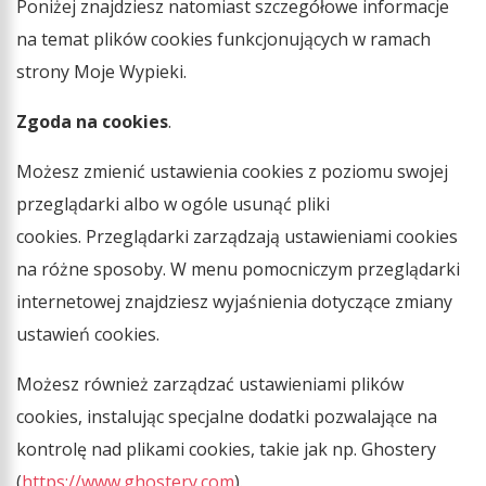
Poniżej znajdziesz natomiast szczegółowe informacje
na temat plików cookies funkcjonujących w ramach
strony Moje Wypieki.
Zgoda na cookies
.
Możesz zmienić ustawienia cookies z poziomu swojej
przeglądarki albo w ogóle usunąć pliki
cookies. Przeglądarki zarządzają ustawieniami cookies
na różne sposoby. W menu pomocniczym przeglądarki
internetowej znajdziesz wyjaśnienia dotyczące zmiany
ustawień cookies.
Możesz również zarządzać ustawieniami plików
cookies, instalując specjalne dodatki pozwalające na
kontrolę nad plikami cookies, takie jak np. Ghostery
(
https://www.ghostery.com
).