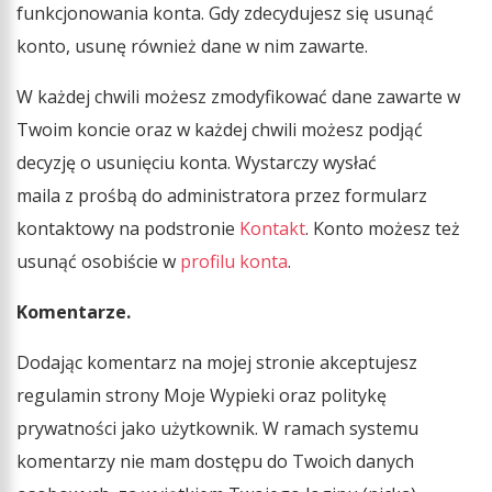
funkcjonowania konta. Gdy zdecydujesz się usunąć
konto, usunę również dane w nim zawarte.
W każdej chwili możesz zmodyfikować dane zawarte w
Twoim koncie oraz w każdej chwili możesz podjąć
decyzję o usunięciu konta. Wystarczy wysłać
maila z prośbą do administratora przez formularz
kontaktowy na podstronie
Kontakt
. Konto możesz też
usunąć osobiście w
profilu konta
.
Komentarze.
Dodając komentarz na mojej stronie akceptujesz
regulamin strony Moje Wypieki oraz politykę
prywatności jako użytkownik. W ramach systemu
komentarzy nie mam dostępu do Twoich danych