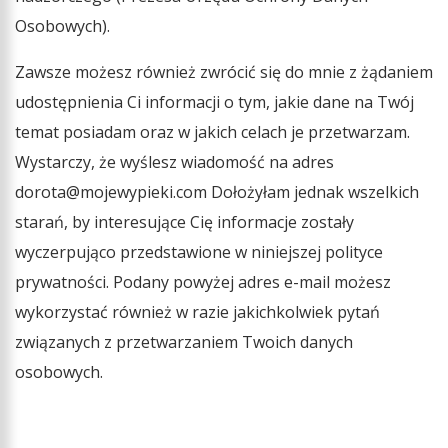
Osobowych).
Zawsze możesz również zwrócić się do mnie z żądaniem
udostępnienia Ci informacji o tym, jakie dane na Twój
temat posiadam oraz w jakich celach je przetwarzam.
Wystarczy, że wyślesz wiadomość na adres
dorota@mojewypieki.com Dołożyłam jednak wszelkich
starań, by interesujące Cię informacje zostały
wyczerpująco przedstawione w niniejszej polityce
prywatności. Podany powyżej adres e-mail możesz
wykorzystać również w razie jakichkolwiek pytań
związanych z przetwarzaniem Twoich danych
osobowych.