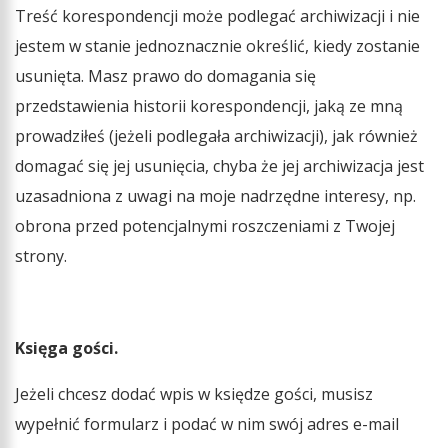
Treść korespondencji może podlegać archiwizacji i nie
jestem w stanie jednoznacznie określić, kiedy zostanie
usunięta. Masz prawo do domagania się
przedstawienia historii korespondencji, jaką ze mną
prowadziłeś (jeżeli podlegała archiwizacji), jak również
domagać się jej usunięcia, chyba że jej archiwizacja jest
uzasadniona z uwagi na moje nadrzędne interesy, np.
obrona przed potencjalnymi roszczeniami z Twojej
strony.
Księga gości.
Jeżeli chcesz dodać wpis w księdze gości, musisz
wypełnić formularz i podać w nim swój adres e-mail