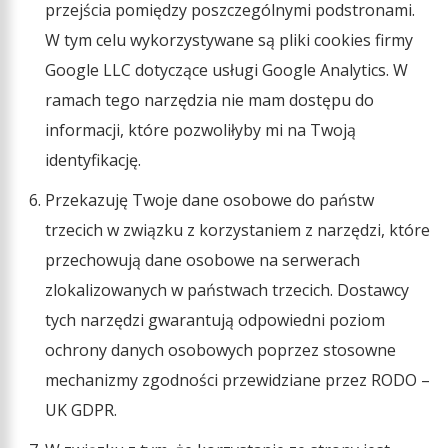
przejścia pomiędzy poszczególnymi podstronami.
W tym celu wykorzystywane są pliki cookies firmy
Google LLC dotyczące usługi Google Analytics. W
ramach tego narzędzia nie mam dostępu do
informacji, które pozwoliłyby mi na Twoją
identyfikację.
Przekazuję Twoje dane osobowe do państw
trzecich w związku z korzystaniem z narzędzi, które
przechowują dane osobowe na serwerach
zlokalizowanych w państwach trzecich. Dostawcy
tych narzędzi gwarantują odpowiedni poziom
ochrony danych osobowych poprzez stosowne
mechanizmy zgodności przewidziane przez RODO –
UK GDPR.