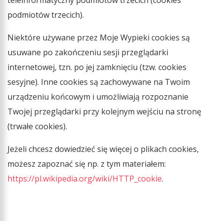
podmiotów trzecich).
Niektóre używane przez Moje Wypieki cookies są
usuwane po zakończeniu sesji przeglądarki
internetowej, tzn. po jej zamknięciu (tzw. cookies
sesyjne). Inne cookies są zachowywane na Twoim
urządzeniu końcowym i umożliwiają rozpoznanie
Twojej przeglądarki przy kolejnym wejściu na stronę
(trwałe cookies).
Jeżeli chcesz dowiedzieć się więcej o plikach cookies,
możesz zapoznać się np. z tym materiałem:
https://pl.wikipedia.org/wiki/HTTP_cookie
.