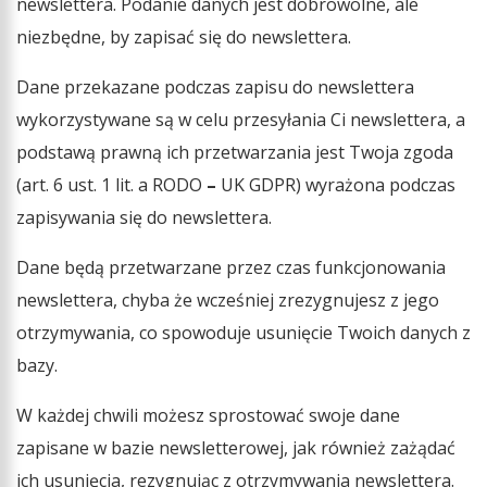
newslettera. Podanie danych jest dobrowolne, ale
niezbędne, by zapisać się do newslettera.
Dane przekazane podczas zapisu do newslettera
wykorzystywane są w celu przesyłania Ci newslettera, a
podstawą prawną ich przetwarzania jest Twoja zgoda
(art. 6 ust. 1 lit. a RODO
–
UK GDPR) wyrażona podczas
zapisywania się do newslettera.
Dane będą przetwarzane przez czas funkcjonowania
newslettera, chyba że wcześniej zrezygnujesz z jego
otrzymywania, co spowoduje usunięcie Twoich danych z
bazy.
W każdej chwili możesz sprostować swoje dane
zapisane w bazie newsletterowej, jak również zażądać
ich usunięcia, rezygnując z otrzymywania newslettera.