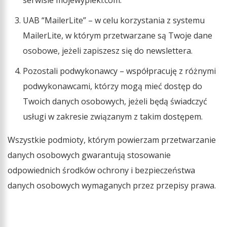
UAB “MailerLite” – w celu korzystania z systemu
MailerLite, w którym przetwarzane są Twoje dane
osobowe, jeżeli zapiszesz się do newslettera.
Pozostali podwykonawcy – współpracuję z różnymi
podwykonawcami, którzy mogą mieć dostęp do
Twoich danych osobowych, jeżeli będą świadczyć
usługi w zakresie związanym z takim dostępem.
Wszystkie podmioty, którym powierzam przetwarzanie
danych osobowych gwarantują stosowanie
odpowiednich środków ochrony i bezpieczeństwa
danych osobowych wymaganych przez przepisy prawa.