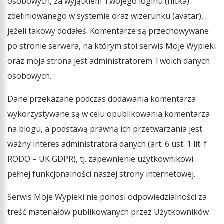
osobowych, za wyjątkiem Twojego loginu (nicka)
zdefiniowanego w systemie oraz wizerunku (avatar),
jeżeli takowy dodałeś. Komentarze są przechowywane
po stronie serwera, na którym stoi serwis Moje Wypieki
oraz moja strona jest administratorem Twoich danych
osobowych.
Dane przekazane podczas dodawania komentarza
wykorzystywane są w celu opublikowania komentarza
na blogu, a podstawą prawną ich przetwarzania jest
ważny interes administratora danych (art. 6 ust. 1 lit. f
RODO – UK GDPR), tj. zapewnienie użytkownikowi
pełnej funkcjonalności naszej strony internetowej.
Serwis Moje Wypieki nie ponosi odpowiedzialności za
treść materiałów publikowanych przez Użytkowników