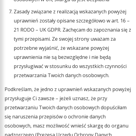
Zasady związane z realizacją wskazanych powyżej
uprawnień zostały opisane szczegółowo w art. 16 –
21 RODO – UK GDPR. Zachęcam do zapoznania się z
tymi przepisami. Ze swojej strony uważam za
potrzebne wyjaśnić, że wskazane powyżej
uprawnienia nie są bezwzględne i nie będą
przysługiwać w stosunku do wszystkich czynności
przetwarzania Twoich danych osobowych.
Podkreślam, że jedno z uprawnień wskazanych powyżej
przysługuje Ci zawsze – jeżeli uznasz, że przy
przetwarzaniu Twoich danych osobowych dopuściłam
się naruszenia przepisów o ochronie danych
osobowych, masz możliwość wnieść skargę do organu
nadzorczego (Prezesa Urzędu Ochrony Danych