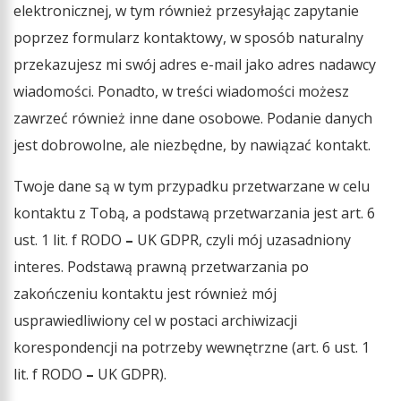
elektronicznej, w tym również przesyłając zapytanie
poprzez formularz kontaktowy, w sposób naturalny
przekazujesz mi swój adres e-mail jako adres nadawcy
wiadomości. Ponadto, w treści wiadomości możesz
zawrzeć również inne dane osobowe. Podanie danych
jest dobrowolne, ale niezbędne, by nawiązać kontakt.
Twoje dane są w tym przypadku przetwarzane w celu
kontaktu z Tobą, a podstawą przetwarzania jest art. 6
ust. 1 lit. f RODO
–
UK GDPR, czyli mój uzasadniony
interes. Podstawą prawną przetwarzania po
zakończeniu kontaktu jest również mój
usprawiedliwiony cel w postaci archiwizacji
korespondencji na potrzeby wewnętrzne (art. 6 ust. 1
lit. f RODO
–
UK GDPR).