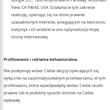
View, CA 94043, USA. Działania w tym zakresie
realizuję, opierając się na moim prawnie
uzasadnionym interesie, polegającym na tworzeniu
statystyk i ich analizie w celu optymalizacji mojej
strony internetowej.
Profilowanie i reklama behawioralna.
Nie podejmuję wobec Ciebie decyzji opierających się
wyłącznie na zautomatyzowanym przetwarzaniu, w tym
profilowaniu, które wywoływałyby wobec Ciebie skutki
prawne lub w podobny sposób istotnie na Ciebie
wpływały.