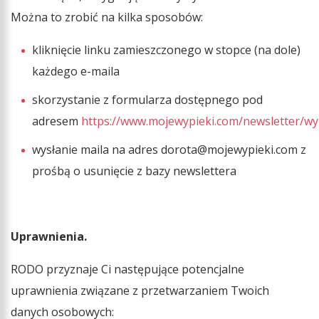
Można to zrobić na kilka sposobów:
kliknięcie linku zamieszczonego w stopce (na dole)
każdego e-maila
skorzystanie z formularza dostępnego pod
adresem
https://www.mojewypieki.com/newsletter/wy
wysłanie maila na adres dorota@mojewypieki.com z
prośbą o usunięcie z bazy newslettera
Uprawnienia.
RODO przyznaje Ci następujące potencjalne
uprawnienia związane z przetwarzaniem Twoich
danych osobowych: