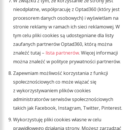
W związku z tym, że korzystanie ze strony jest
nieodpłatne, współpracuję z Optad360 (który jest
procesorem danych osobowych) i wyświetlam na
stronie reklamy w ramach ich sieci reklamowej. W
tym celu pliki cookies są udostępniane dla listy
zaufanych partnerów Optad360, którą można
znaleźć tutaj –
lista partnerów
. Więcej informacji
można znaleźć w polityce prywatności partnerów.
Zapewniam możliwość korzystania z funkcji
społecznościowych co może wiązać się
z wykorzystywaniem plików cookies
administratorów serwisów społecznościowych
takich jak Facebook, Instagram, Twitter, Pinterest.
Wykorzystuję pliki cookies własne w celu
prawidłowego działania strony. Możesz zarządzać