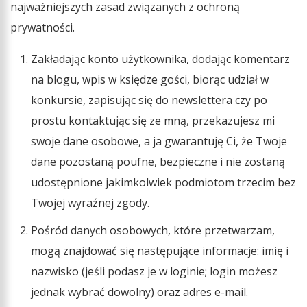
najważniejszych zasad związanych z ochroną
prywatności.
Zakładając konto użytkownika, dodając komentarz
na blogu, wpis w księdze gości, biorąc udział w
konkursie, zapisując się do newslettera czy po
prostu kontaktując się ze mną, przekazujesz mi
swoje dane osobowe, a ja gwarantuję Ci, że Twoje
dane pozostaną poufne, bezpieczne i nie zostaną
udostępnione jakimkolwiek podmiotom trzecim bez
Twojej wyraźnej zgody.
Pośród danych osobowych, które przetwarzam,
mogą znajdować się następujące informacje: imię i
nazwisko (jeśli podasz je w loginie; login możesz
jednak wybrać dowolny) oraz adres e-mail.