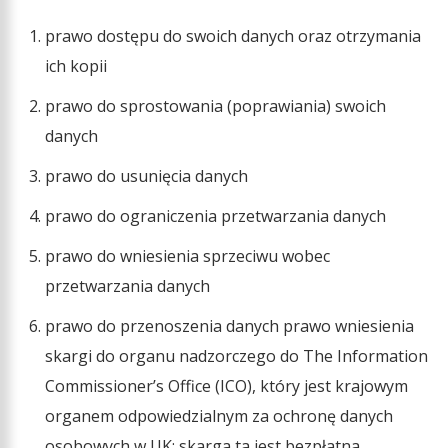
prawo dostępu do swoich danych oraz otrzymania
ich kopii
prawo do sprostowania (poprawiania) swoich
danych
prawo do usunięcia danych
prawo do ograniczenia przetwarzania danych
prawo do wniesienia sprzeciwu wobec
przetwarzania danych
prawo do przenoszenia danych prawo wniesienia
skargi do organu nadzorczego do The Information
Commissioner’s Office (ICO), który jest krajowym
organem odpowiedzialnym za ochronę danych
osobowych w UK; skarga ta jest bezpłatna