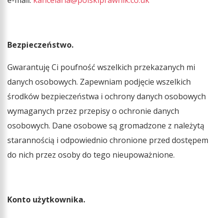
Bezpieczeństwo.
Gwarantuję Ci poufność wszelkich przekazanych mi
danych osobowych. Zapewniam podjęcie wszelkich
środków bezpieczeństwa i ochrony danych osobowych
wymaganych przez przepisy o ochronie danych
osobowych. Dane osobowe są gromadzone z należytą
starannością i odpowiednio chronione przed dostępem
do nich przez osoby do tego nieupoważnione.
Konto użytkownika.