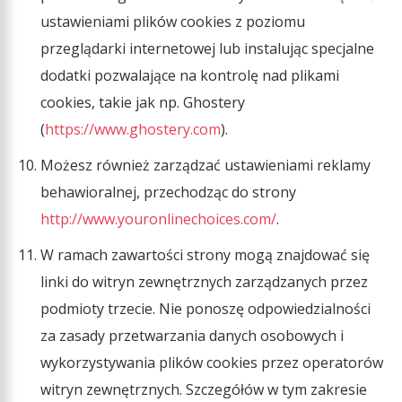
ustawieniami plików cookies z poziomu
przeglądarki internetowej lub instalując specjalne
dodatki pozwalające na kontrolę nad plikami
cookies, takie jak np. Ghostery
(
https://www.ghostery.com
).
Możesz również zarządzać ustawieniami reklamy
behawioralnej, przechodząc do strony
http://www.youronlinechoices.com/
.
W ramach zawartości strony mogą znajdować się
linki do witryn zewnętrznych zarządzanych przez
podmioty trzecie. Nie ponoszę odpowiedzialności
za zasady przetwarzania danych osobowych i
wykorzystywania plików cookies przez operatorów
witryn zewnętrznych. Szczegółów w tym zakresie