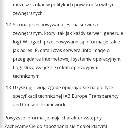
możesz szukać w politykach prywatności witryn
zewnętrznych.
Strona przechowywana jest na serwerze
zewnętrznym, który, tak jak każdy serwer, generuje
logi. W logach przechowywane są informacje takie
jak adres IP, data i czas serwera, informacje o
przeglądarce internetowej i systemie operacyjnym.
Logi służą wyłącznie celom operacyjnym i
technicznym.
Uzyskuję Twoją zgodę opierając się na polityce i
specyfikacji technicznej IAB Europe Transparency
and Consent Framework.
Powyższe informacje mają charakter wstępny.
Zachęcamy Cię do zapoznania się z dalej idącymi