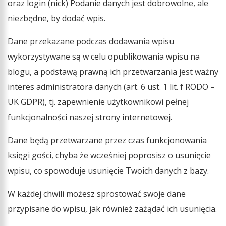
oraz login (nick) Podanie danych jest dobrowolne, ale
niezbędne, by dodać wpis.
Dane przekazane podczas dodawania wpisu
wykorzystywane są w celu opublikowania wpisu na
blogu, a podstawą prawną ich przetwarzania jest ważny
interes administratora danych (art. 6 ust. 1 lit. f RODO –
UK GDPR), tj. zapewnienie użytkownikowi pełnej
funkcjonalności naszej strony internetowej.
Dane będą przetwarzane przez czas funkcjonowania
księgi gości, chyba że wcześniej poprosisz o usunięcie
wpisu, co spowoduje usunięcie Twoich danych z bazy.
W każdej chwili możesz sprostować swoje dane
przypisane do wpisu, jak również zażądać ich usunięcia.