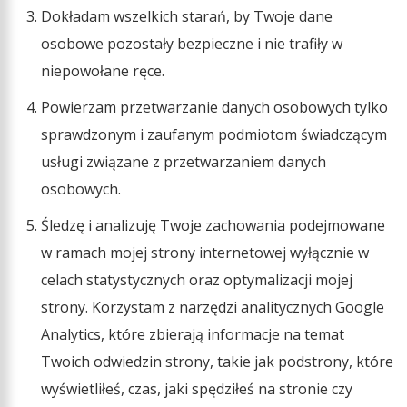
Dokładam wszelkich starań, by Twoje dane
osobowe pozostały bezpieczne i nie trafiły w
niepowołane ręce.
Powierzam przetwarzanie danych osobowych tylko
sprawdzonym i zaufanym podmiotom świadczącym
usługi związane z przetwarzaniem danych
osobowych.
Śledzę i analizuję Twoje zachowania podejmowane
w ramach mojej strony internetowej wyłącznie w
celach statystycznych oraz optymalizacji mojej
strony. Korzystam z narzędzi analitycznych Google
Analytics, które zbierają informacje na temat
Twoich odwiedzin strony, takie jak podstrony, które
wyświetliłeś, czas, jaki spędziłeś na stronie czy