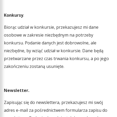
Konkursy
.
Biorąc udział w konkursie, przekazujesz mi dane
osobowe w zakresie niezbędnym na potrzeby
konkursu. Podanie danych jest dobrowolne, ale
niezbędne, by wziąć udział w konkursie. Dane będą
przetwarzane przez czas trwania konkursu, a po jego
zakończeniu zostaną usunięte.
Newsletter.
Zapisując się do newslettera, przekazujesz mi swój
adres e-mail za pośrednictwem formularza zapisu do