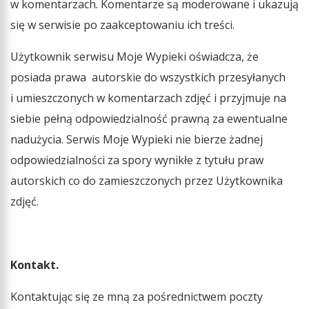
w komentarzach. Komentarze są moderowane i ukazują
się w serwisie po zaakceptowaniu ich treści.
Użytkownik serwisu Moje Wypieki oświadcza, że
posiada prawa autorskie do wszystkich przesyłanych
i umieszczonych w komentarzach zdjęć i przyjmuje na
siebie pełną odpowiedzialność prawną za ewentualne
nadużycia. Serwis Moje Wypieki nie bierze żadnej
odpowiedzialności za spory wynikłe z tytułu praw
autorskich co do zamieszczonych przez Użytkownika
zdjęć.
Kontakt.
Kontaktując się ze mną za pośrednictwem poczty