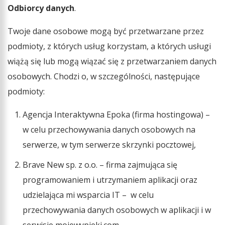
Odbiorcy danych
.
Twoje dane osobowe mogą być przetwarzane przez
podmioty, z których usług korzystam, a których usługi
wiążą się lub mogą wiązać się z przetwarzaniem danych
osobowych. Chodzi o, w szczególności, następujące
podmioty:
Agencja Interaktywna Epoka (firma hostingowa) –
w celu przechowywania danych osobowych na
serwerze, w tym serwerze skrzynki pocztowej,
Brave New sp. z o.o. – firma zajmująca się
programowaniem i utrzymaniem aplikacji oraz
udzielająca mi wsparcia IT – w celu
przechowywania danych osobowych w aplikacji i w
serwisie mojewypieki.com.