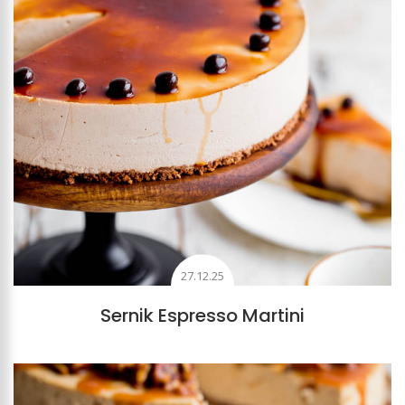
27.12.25
Sernik Espresso Martini