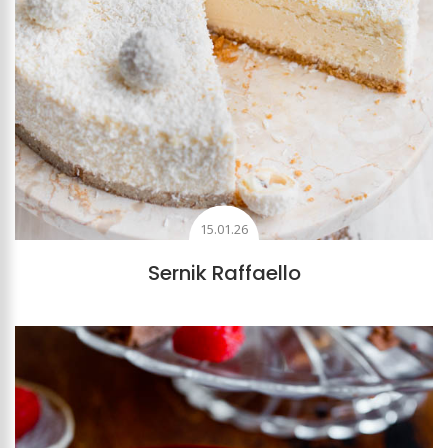
15.01.26
Sernik Raffaello