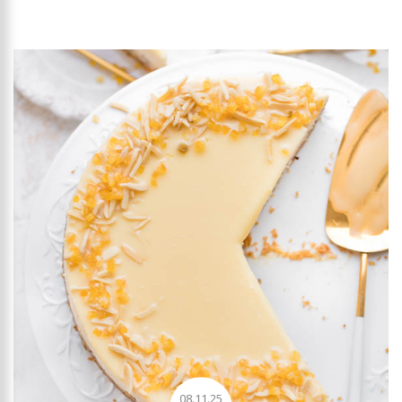
08.11.25