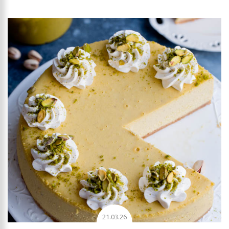
21.03.26