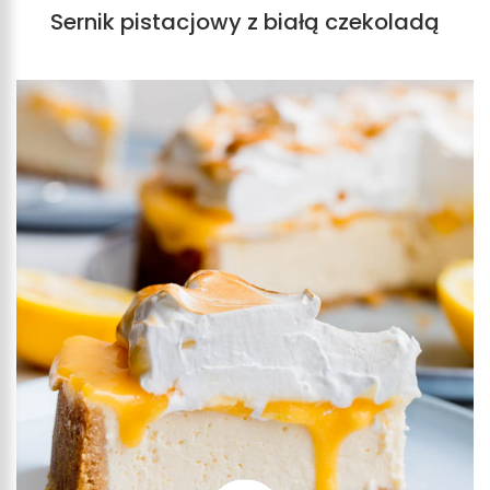
Sernik pistacjowy z białą czekoladą