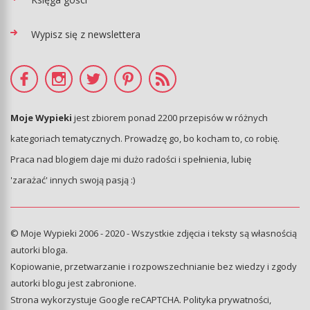
Wypisz się z newslettera
Moje Wypieki
jest zbiorem ponad 2200 przepisów w różnych
kategoriach tematycznych. Prowadzę go, bo kocham to, co robię.
Praca nad blogiem daje mi dużo radości i spełnienia, lubię
'zarażać' innych swoją pasją :)
© Moje Wypieki 2006 - 2020 - Wszystkie zdjęcia i teksty są własnością
autorki bloga.
Kopiowanie, przetwarzanie i rozpowszechnianie bez wiedzy i zgody
autorki blogu jest zabronione.
Strona wykorzystuje Google reCAPTCHA.
Polityka prywatności
,