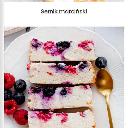
Sernik marciński