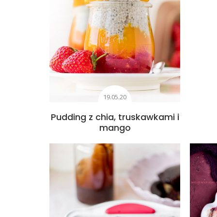
19.05.20
Pudding z chia, truskawkami i
mango