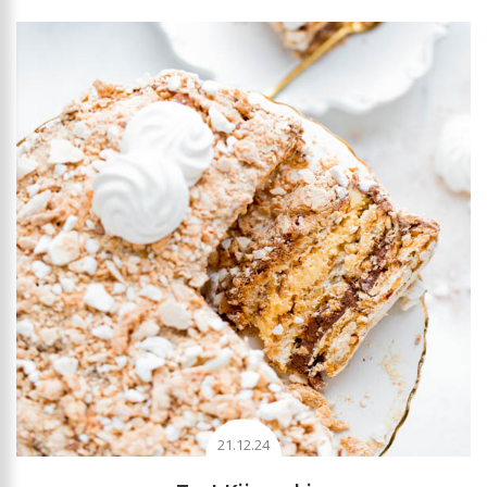
21.12.24