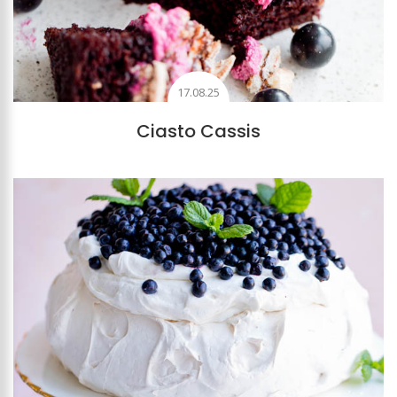
17.08.25
Ciasto Cassis