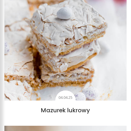
04.04.25
Mazurek lukrowy