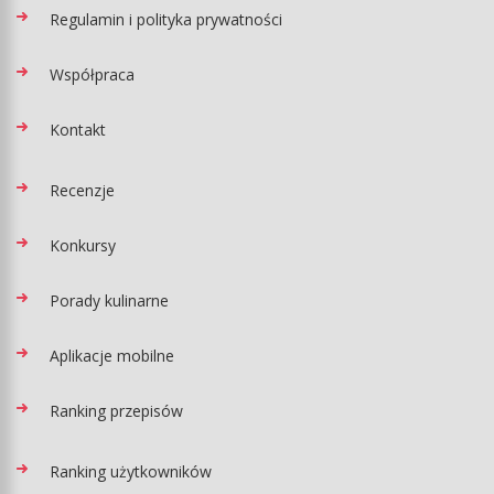
Regulamin i polityka prywatności
Współpraca
Kontakt
Recenzje
Konkursy
Porady kulinarne
Aplikacje mobilne
Ranking przepisów
Ranking użytkowników