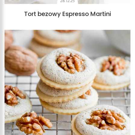
28.12.25
Tort bezowy Espresso Martini