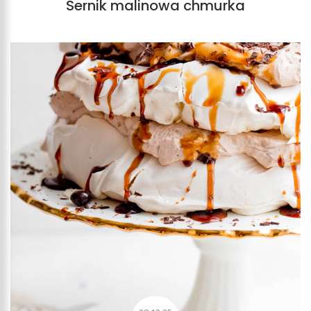
Sernik malinowa chmurka