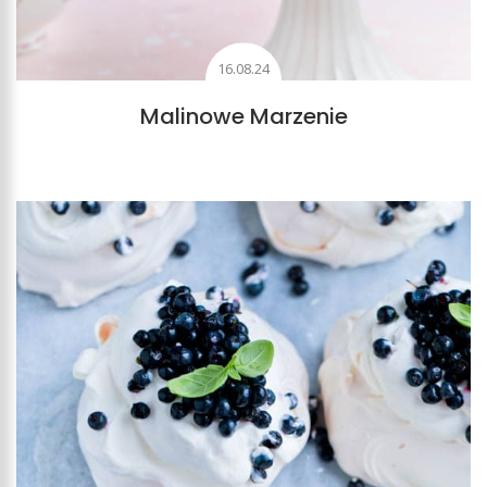
16.08.24
Malinowe Marzenie