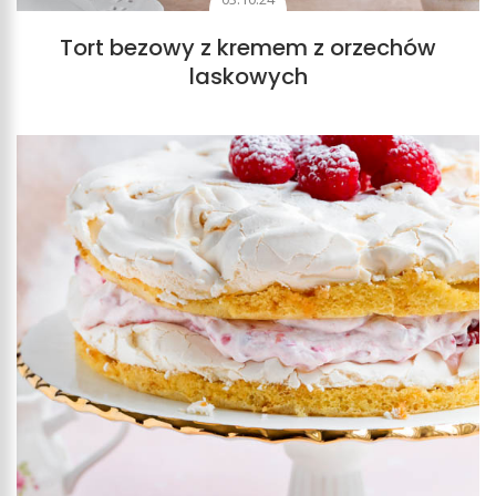
Tort bezowy z kremem z orzechów
laskowych