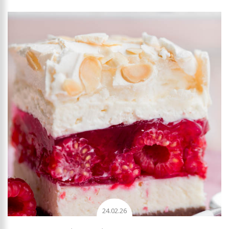
24.02.26