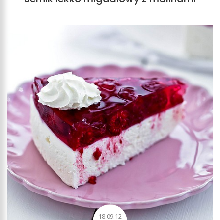
18.09.12