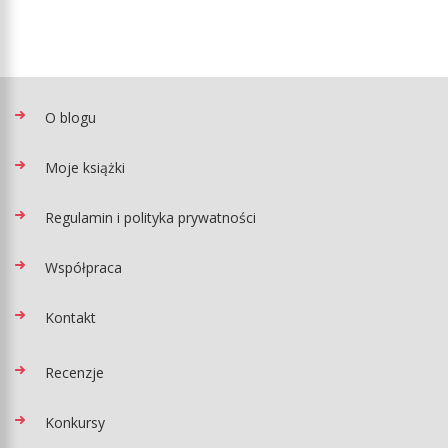
O blogu
Moje książki
Regulamin i polityka prywatności
Współpraca
Kontakt
Recenzje
Konkursy