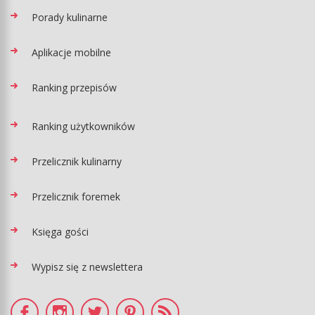
Porady kulinarne
Aplikacje mobilne
Ranking przepisów
Ranking użytkowników
Przelicznik kulinarny
Przelicznik foremek
Księga gości
Wypisz się z newslettera