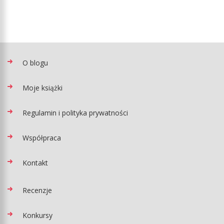
O blogu
Moje książki
Regulamin i polityka prywatności
Współpraca
Kontakt
Recenzje
Konkursy