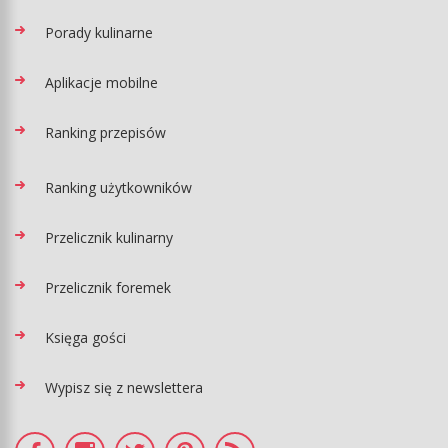
Porady kulinarne
Aplikacje mobilne
Ranking przepisów
Ranking użytkowników
Przelicznik kulinarny
Przelicznik foremek
Księga gości
Wypisz się z newslettera