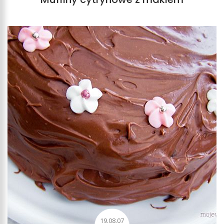
19.08.07