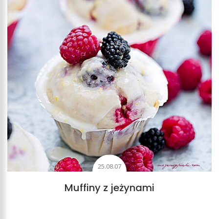
25.08.07
Muffiny z jeżynami