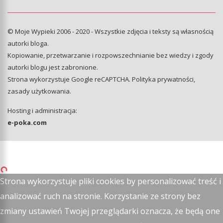
© Moje Wypieki 2006 - 2020 - Wszystkie zdjęcia i teksty są własnością
autorki bloga.
Kopiowanie, przetwarzanie i rozpowszechnianie bez wiedzy i zgody
autorki blogu jest zabronione.
Strona wykorzystuje Google reCAPTCHA.
Polityka prywatności
,
zasady użytkowania
.
Hosting i administracja:
e-poka.com
Strona wykorzystuje pliki cookies by personalizować treść i
analizować ruch na stronie. Korzystanie ze strony bez
zmiany ustawień Twojej przeglądarki oznacza, że będą one