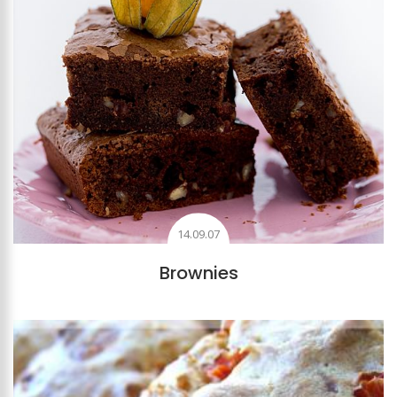
14.09.07
Brownies