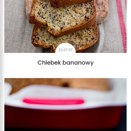
23.07.07
Chlebek bananowy