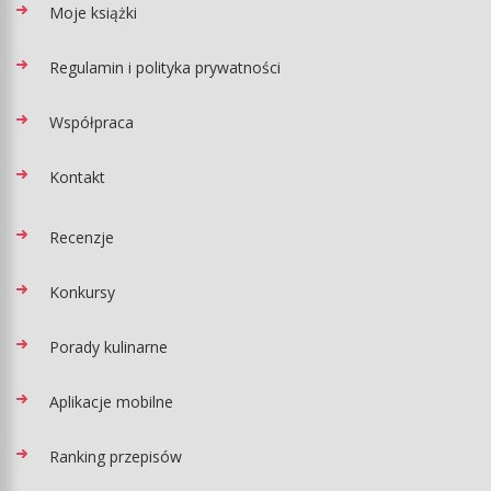
Moje książki
Regulamin i polityka prywatności
Współpraca
Kontakt
Recenzje
Konkursy
Porady kulinarne
Aplikacje mobilne
Ranking przepisów