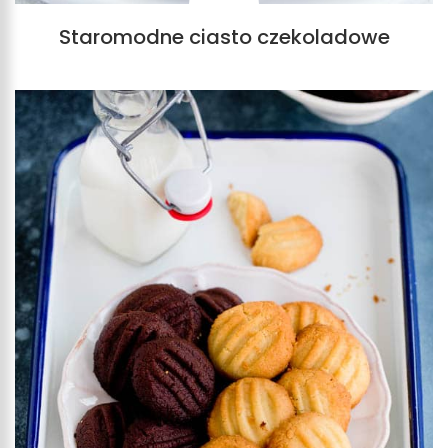
Staromodne ciasto czekoladowe