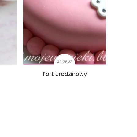
21.09.07
Tort urodzinowy