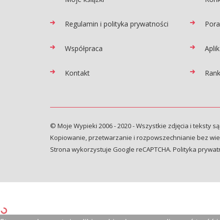
Regulamin i polityka prywatności
Pora
Współpraca
Apli
Kontakt
Rank
© Moje Wypieki 2006 - 2020 - Wszystkie zdjęcia i teksty są
Kopiowanie, przetwarzanie i rozpowszechnianie bez wied
Strona wykorzystuje Google reCAPTCHA.
Polityka prywat