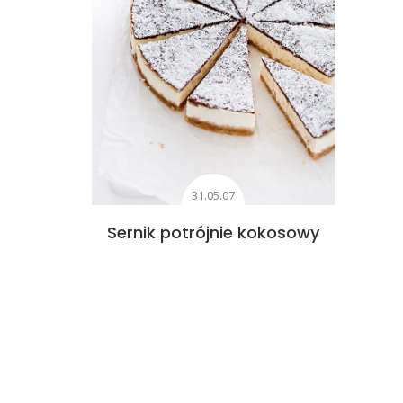
31.05.07
Sernik potrójnie kokosowy