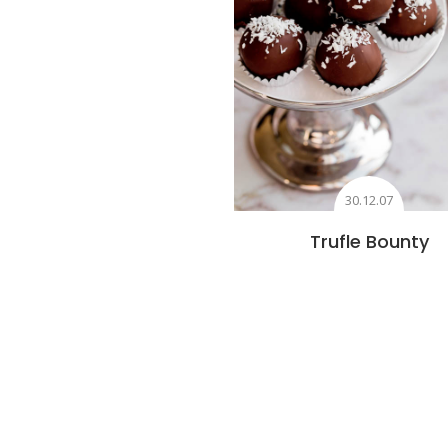
30.12.07
Trufle Bounty