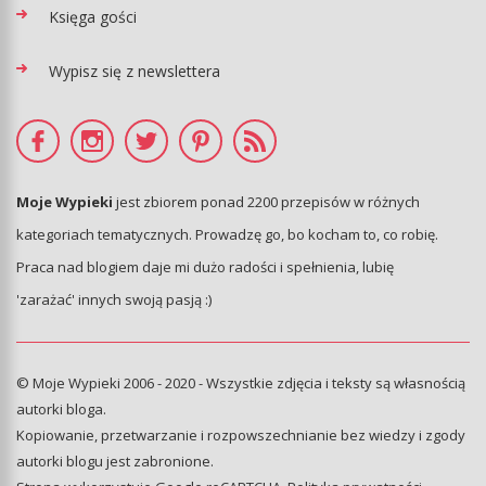
Księga gości
Wypisz się z newslettera
Moje Wypieki
jest zbiorem ponad 2200 przepisów w różnych
kategoriach tematycznych. Prowadzę go, bo kocham to, co robię.
Praca nad blogiem daje mi dużo radości i spełnienia, lubię
'zarażać' innych swoją pasją :)
© Moje Wypieki 2006 - 2020 - Wszystkie zdjęcia i teksty są własnością
autorki bloga.
Kopiowanie, przetwarzanie i rozpowszechnianie bez wiedzy i zgody
autorki blogu jest zabronione.