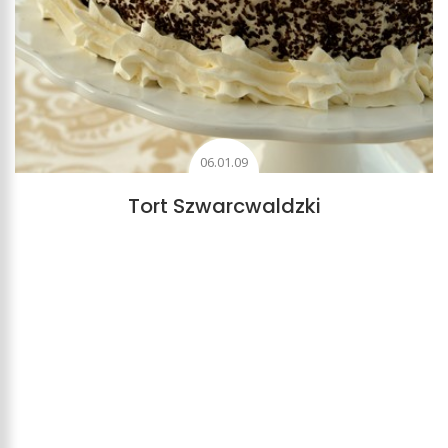
06.01.09
Tort Szwarcwaldzki