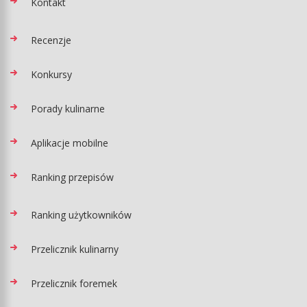
Kontakt
Recenzje
Konkursy
Porady kulinarne
Aplikacje mobilne
Ranking przepisów
Ranking użytkowników
Przelicznik kulinarny
Przelicznik foremek