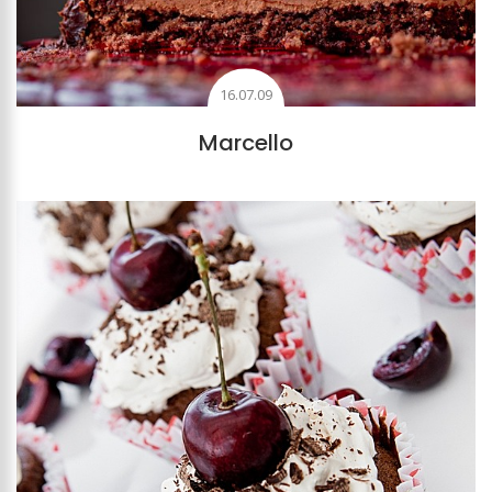
16.07.09
Marcello