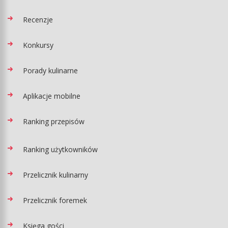
Recenzje
Konkursy
Porady kulinarne
Aplikacje mobilne
Ranking przepisów
Ranking użytkowników
Przelicznik kulinarny
Przelicznik foremek
Księga gości