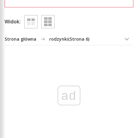
Widok:
Strona główna
rodzynki
(Strona 6)
ad