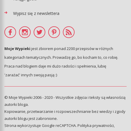
Wypisz się z newslettera
Moje Wypieki
jest zbiorem ponad 2200 przepisów w różnych
kategoriach tematycznych. Prowadzę go, bo kocham to, co robię.
Praca nad blogiem daje mi dużo radości i spełnienia, lubię
'zarażać' innych swoją pasją :)
© Moje Wypieki 2006 - 2020 - Wszystkie zdjęcia i teksty są własnością
autorki bloga.
Kopiowanie, przetwarzanie i rozpowszechnianie bez wiedzy i zgody
autorki blogu jest zabronione.
Strona wykorzystuje Google reCAPTCHA.
Polityka prywatności
,