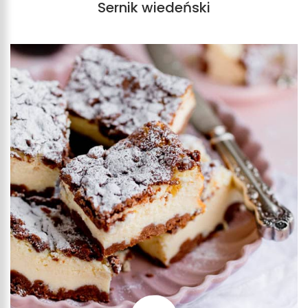
Sernik wiedeński