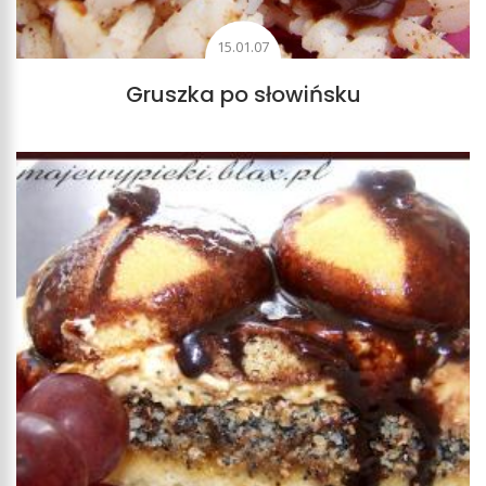
15.01.07
Gruszka po słowińsku