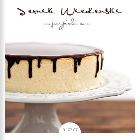
01.02.07