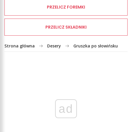
PRZELICZ FOREMKI
PRZELICZ SKŁADNIKI
Strona główna
Desery
Gruszka po słowińsku
ad