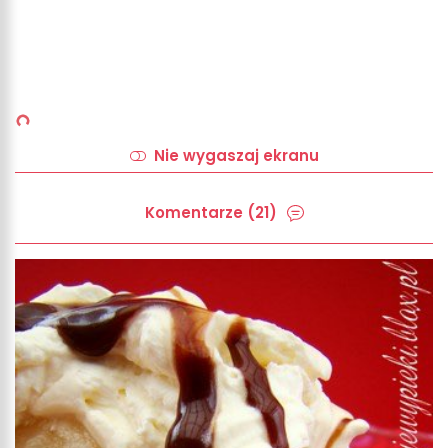
Nie wygaszaj ekranu
Komentarze (21)