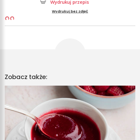
Wydrukuj przepis
Wydrukuj bez zdjęć
Zobacz także: