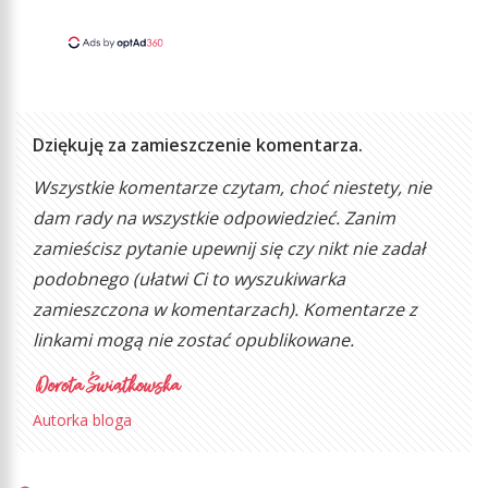
Dziękuję za zamieszczenie komentarza.
Wszystkie komentarze czytam, choć niestety, nie
dam rady na wszystkie odpowiedzieć. Zanim
zamieścisz pytanie upewnij się czy nikt nie zadał
podobnego (ułatwi Ci to wyszukiwarka
zamieszczona w komentarzach). Komentarze z
linkami mogą nie zostać opublikowane.
Autorka bloga