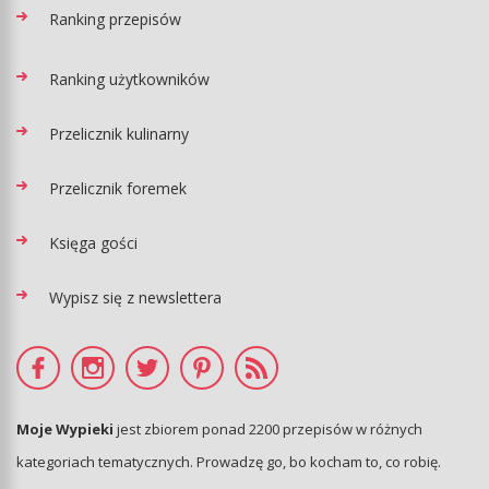
Ranking przepisów
Ranking użytkowników
Przelicznik kulinarny
Przelicznik foremek
Księga gości
Wypisz się z newslettera
Moje Wypieki
jest zbiorem ponad 2200 przepisów w różnych
kategoriach tematycznych. Prowadzę go, bo kocham to, co robię.