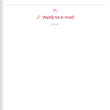
Wyślij na e-mail
REKLAMA