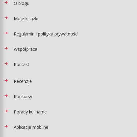
O blogu
Moje książki
Regulamin i polityka prywatności
Współpraca
Kontakt
Recenzje
Konkursy
Porady kulinarne
Aplikacje mobilne