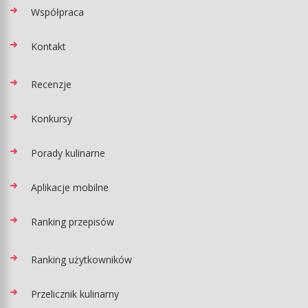
Współpraca
Kontakt
Recenzje
Konkursy
Porady kulinarne
Aplikacje mobilne
Ranking przepisów
Ranking użytkowników
Przelicznik kulinarny