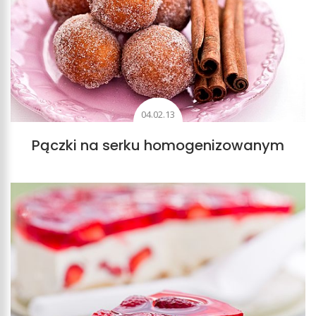
04.02.13
Pączki na serku homogenizowanym