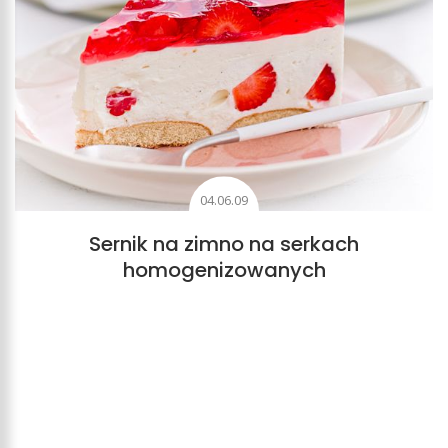
04.06.09
Sernik na zimno na serkach
homogenizowanych