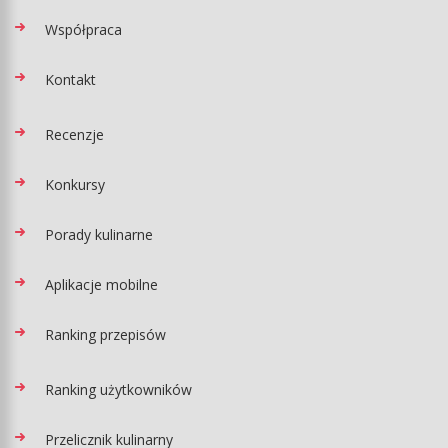
Współpraca
Kontakt
Recenzje
Konkursy
Porady kulinarne
Aplikacje mobilne
Ranking przepisów
Ranking użytkowników
Przelicznik kulinarny