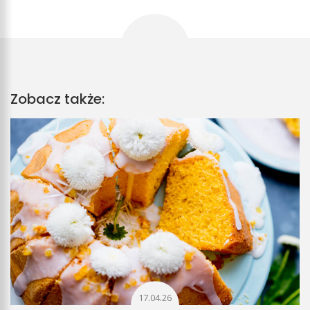
Zobacz także:
17.04.26