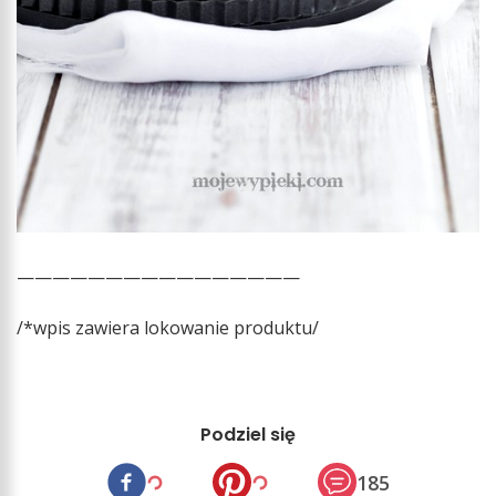
————————————————
/*wpis zawiera lokowanie produktu/
Podziel się
185