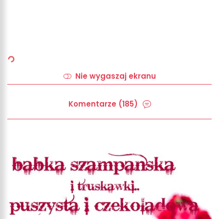
Nie wygaszaj ekranu
Komentarze (185)