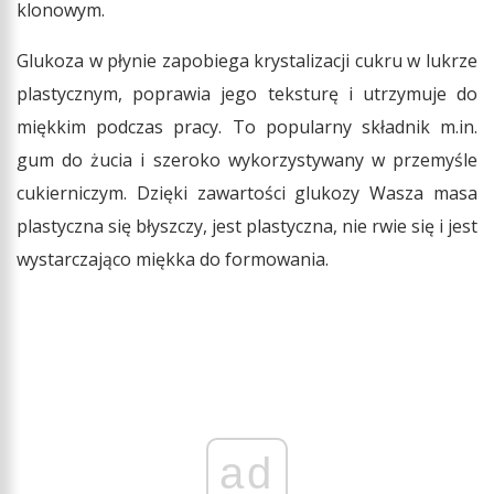
klonowym.
Glukoza w płynie zapobiega krystalizacji cukru w lukrze
plastycznym, poprawia jego teksturę i utrzymuje do
miękkim podczas pracy. To popularny składnik m.in.
gum do żucia i szeroko wykorzystywany w przemyśle
cukierniczym. Dzięki zawartości glukozy Wasza masa
plastyczna się błyszczy, jest plastyczna, nie rwie się i jest
wystarczająco miękka do formowania.
ad