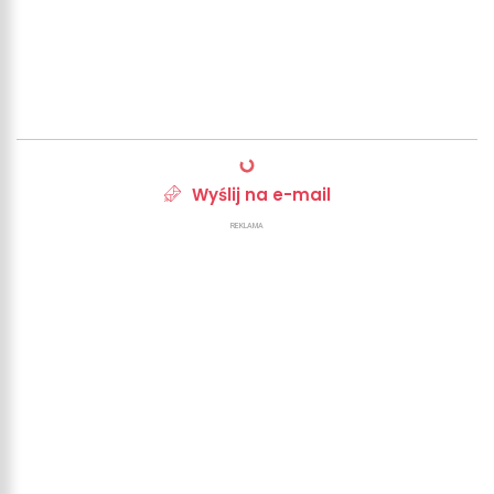
Wyślij na e-mail
REKLAMA