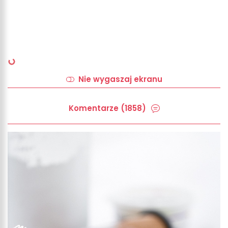
Nie wygaszaj ekranu
Komentarze (1858)