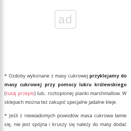
ad
* Ozdoby wykonane z masy cukrowej
przyklejamy do
masy cukrowej przy pomocy lukru królewskiego
(
tutaj przepis
) lub.. roztopionej pianki marshmallow. W
sklepach można też zakupić specjalne jadalne kleje.
* Jeśli z niewiadomych powodów masa cukrowa łamie
się, nie jest spójna i kruszy się należy do masy dodać