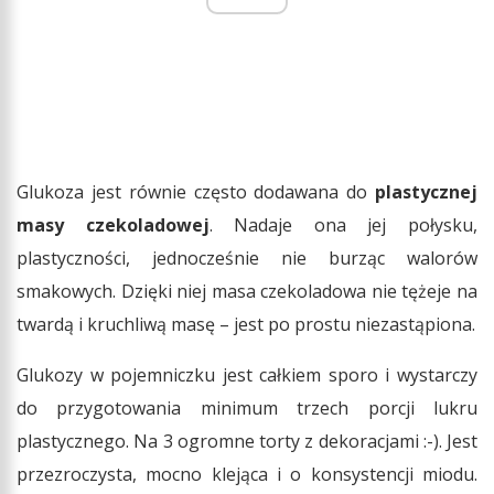
Glukoza jest równie często dodawana do
plastycznej
masy czekoladowej
. Nadaje ona jej połysku,
plastyczności, jednocześnie nie burząc walorów
smakowych. Dzięki niej masa czekoladowa nie tężeje na
twardą i kruchliwą masę – jest po prostu niezastąpiona.
Glukozy w pojemniczku jest całkiem sporo i wystarczy
do przygotowania minimum trzech porcji lukru
plastycznego. Na 3 ogromne torty z dekoracjami :-). Jest
przezroczysta, mocno klejąca i o konsystencji miodu.