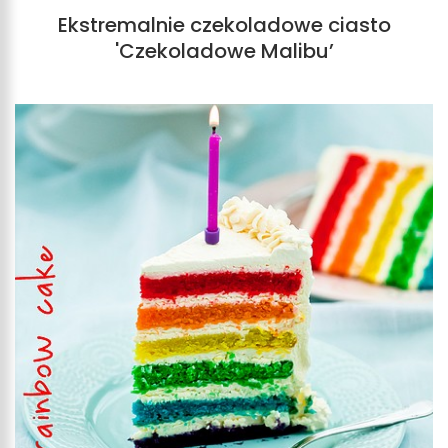
Ekstremalnie czekoladowe ciasto
'Czekoladowe Malibu’