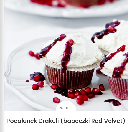
26.10.11
Pocałunek Drakuli (babeczki Red Velvet)