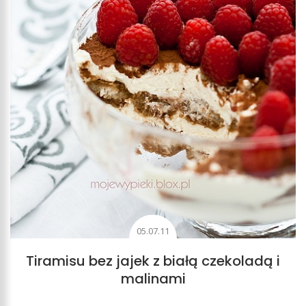
05.07.11
Tiramisu bez jajek z białą czekoladą i
malinami