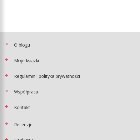
O blogu
Moje książki
Regulamin i polityka prywatności
Współpraca
Kontakt
Recenzje