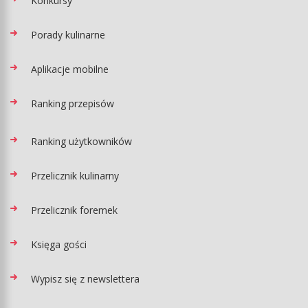
Konkursy
Porady kulinarne
Aplikacje mobilne
Ranking przepisów
Ranking użytkowników
Przelicznik kulinarny
Przelicznik foremek
Księga gości
Wypisz się z newslettera