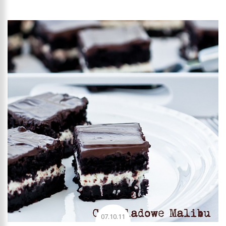
07.10.11