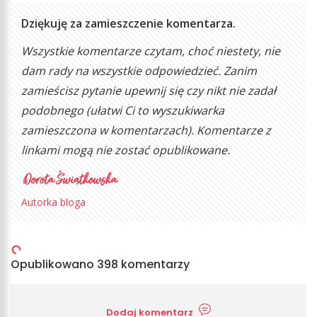
Dziękuję za zamieszczenie komentarza.
Wszystkie komentarze czytam, choć niestety, nie
dam rady na wszystkie odpowiedzieć. Zanim
zamieścisz pytanie upewnij się czy nikt nie zadał
podobnego (ułatwi Ci to wyszukiwarka
zamieszczona w komentarzach). Komentarze z
linkami mogą nie zostać opublikowane.
Autorka bloga
Opublikowano 398 komentarzy
Dodaj komentarz