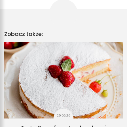
Zobacz także:
29.06.26