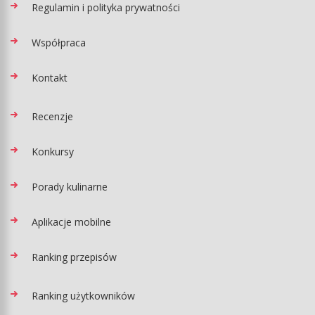
Regulamin i polityka prywatności
Współpraca
Kontakt
Recenzje
Konkursy
Porady kulinarne
Aplikacje mobilne
Ranking przepisów
Ranking użytkowników