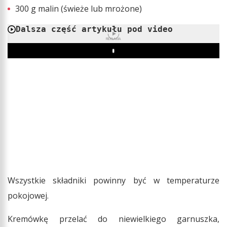
300 g malin (świeże lub mrożone)
Dalsza część artykułu pod video
REKLAMA
Play
Wszystkie składniki powinny być w temperaturze
pokojowej.
Kremówkę przelać do niewielkiego garnuszka,