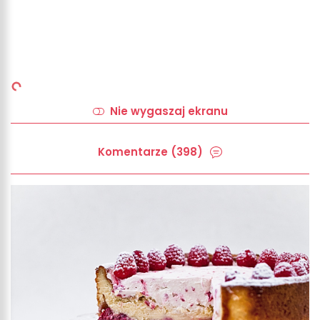
Nie wygaszaj ekranu
Komentarze (398)