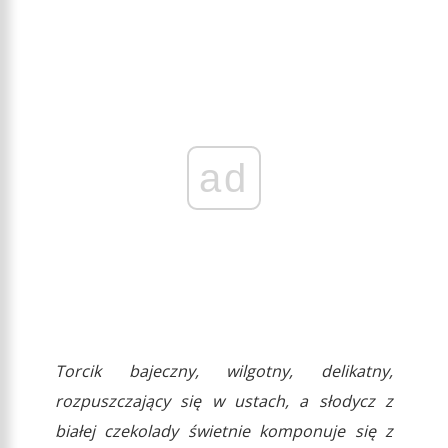
ad
Torcik bajeczny, wilgotny, delikatny,
rozpuszczający się w ustach, a słodycz z
białej czekolady świetnie komponuje się z