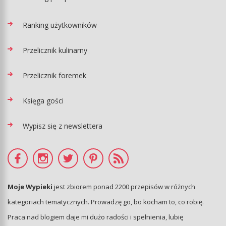
Ranking użytkowników
Przelicznik kulinarny
Przelicznik foremek
Księga gości
Wypisz się z newslettera
Moje Wypieki
jest zbiorem ponad 2200 przepisów w różnych
kategoriach tematycznych. Prowadzę go, bo kocham to, co robię.
Praca nad blogiem daje mi dużo radości i spełnienia, lubię