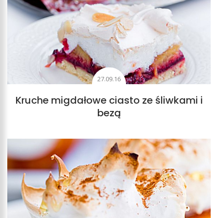
27.09.16
Kruche migdałowe ciasto ze śliwkami i
bezą