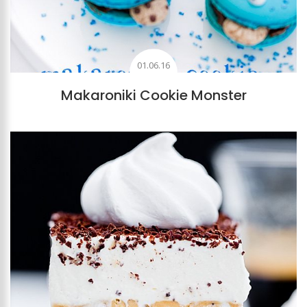
01.06.16
Makaroniki Cookie Monster