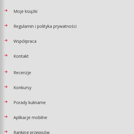
Moje książki
Regulamin i polityka prywatności
Współpraca
Kontakt
Recenzje
Konkursy
Porady kulinarne
Aplikacje mobilne
Ranking przepisów