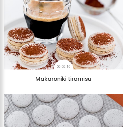
05.05.16
Makaroniki tiramisu