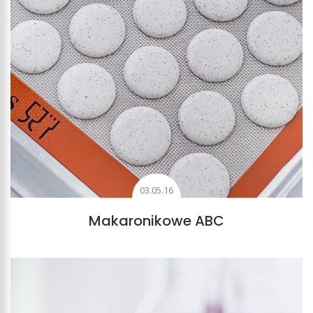
03.05.16
Makaronikowe ABC