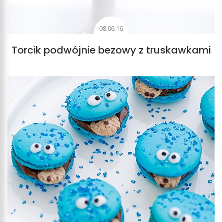
08.06.16
Torcik podwójnie bezowy z truskawkami