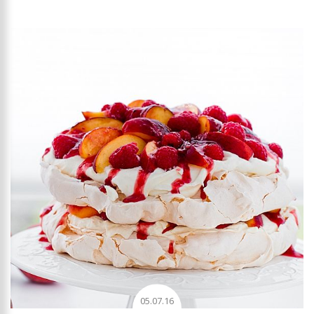
05.07.16