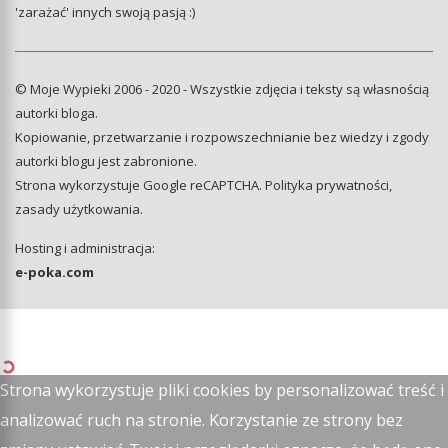
'zarażać' innych swoją pasją :)
© Moje Wypieki 2006 - 2020 - Wszystkie zdjęcia i teksty są własnością
autorki bloga.
Kopiowanie, przetwarzanie i rozpowszechnianie bez wiedzy i zgody
autorki blogu jest zabronione.
Strona wykorzystuje Google reCAPTCHA.
Polityka prywatności
,
zasady użytkowania
.
Hosting i administracja:
e-poka.com
Strona wykorzystuje pliki cookies by personalizować treść i
analizować ruch na stronie. Korzystanie ze strony bez