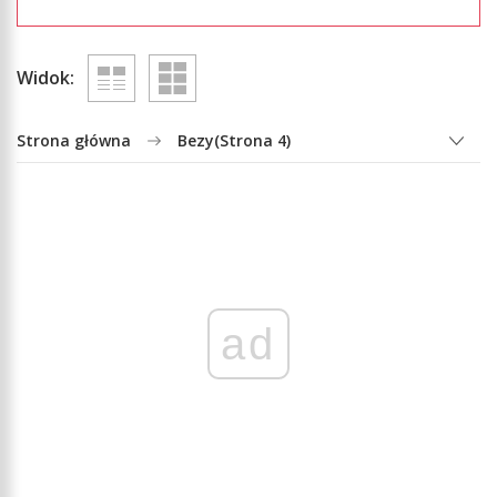
Widok:
Strona główna
Bezy
(Strona 4)
ad