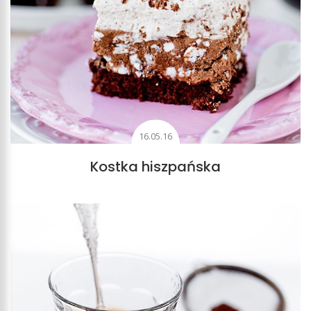
16.05.16
Kostka hiszpańska