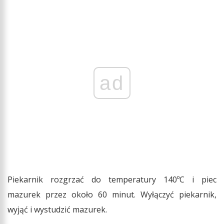
ad
Piekarnik rozgrzać do temperatury 140ºC i piec
mazurek przez około 60 minut. Wyłączyć piekarnik,
wyjąć i wystudzić mazurek.