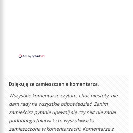
Dziękuję za zamieszczenie komentarza.
Wszystkie komentarze czytam, choć niestety, nie
dam rady na wszystkie odpowiedzieć. Zanim
zamieścisz pytanie upewnij się czy nikt nie zadał
podobnego (ułatwi Ci to wyszukiwarka
zamieszczona w komentarzach). Komentarze z