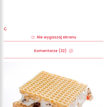
Nie wygaszaj ekranu
Komentarze (32)