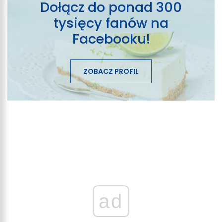
Dołącz do ponad 300
tysięcy fanów na
Facebooku!
ZOBACZ PROFIL
ad