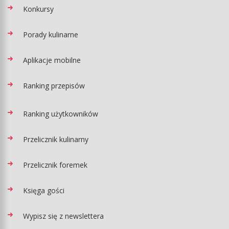
Konkursy
Porady kulinarne
Aplikacje mobilne
Ranking przepisów
Ranking użytkowników
Przelicznik kulinarny
Przelicznik foremek
Księga gości
Wypisz się z newslettera