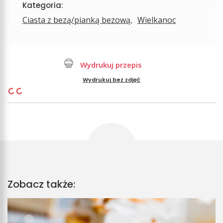
Kategoria:
Ciasta z bezą/pianką bezową
Wielkanoc
Wydrukuj przepis
Wydrukuj bez zdjęć
Zobacz także: