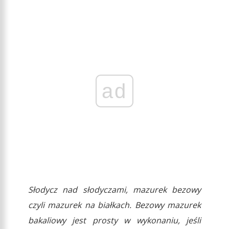
ad
Słodycz nad słodyczami, mazurek bezowy
czyli mazurek na białkach. Bezowy mazurek
bakaliowy jest prosty w wykonaniu, jeśli