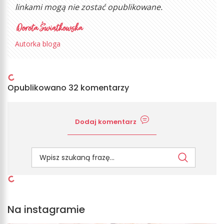
linkami mogą nie zostać opublikowane.
Autorka bloga
Opublikowano 32 komentarzy
Dodaj komentarz
Na instagramie