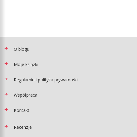
O blogu
Moje książki
Regulamin i polityka prywatności
Współpraca
Kontakt
Recenzje