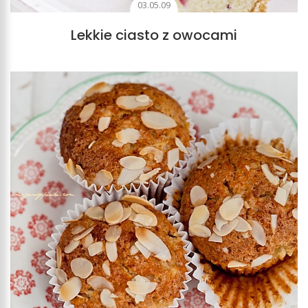
03.05.09
Lekkie ciasto z owocami