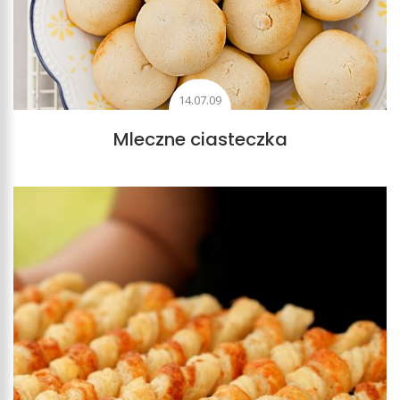
14.07.09
Mleczne ciasteczka