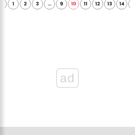
1
2
3
…
9
10
11
12
13
14
ad