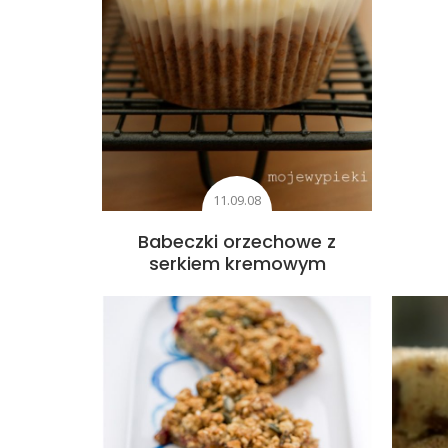
11.09.08
Babeczki orzechowe z
serkiem kremowym