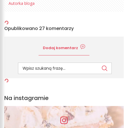
Autorka bloga
Opublikowano 27 komentarzy
Dodaj komentarz
Na instagramie