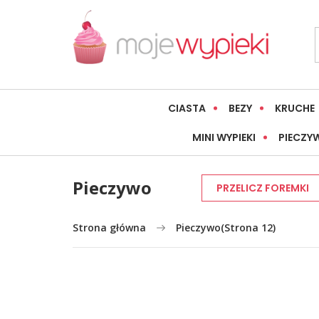
CIASTA
BEZY
KRUCHE
MINI WYPIEKI
PIECZY
Pieczywo
PRZELICZ FOREMKI
Strona główna
Pieczywo
(Strona 12)