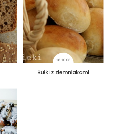
16.10.08
Bułki z ziemniakami