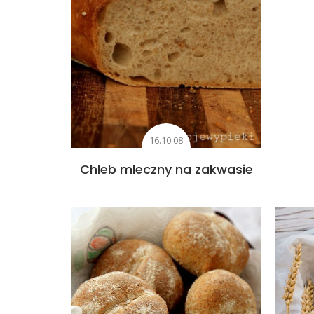
16.10.08
Chleb mleczny na zakwasie