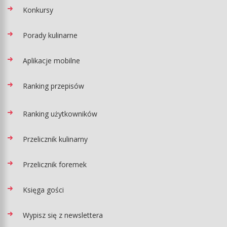
Konkursy
Porady kulinarne
Aplikacje mobilne
Ranking przepisów
Ranking użytkowników
Przelicznik kulinarny
Przelicznik foremek
Księga gości
Wypisz się z newslettera