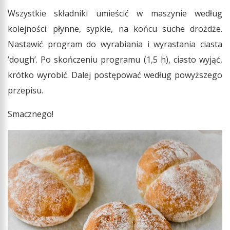
Wszystkie składniki umieścić w maszynie według
kolejności: płynne, sypkie, na końcu suche drożdże.
Nastawić program do wyrabiania i wyrastania ciasta
’dough’. Po skończeniu programu (1,5 h), ciasto wyjąć,
krótko wyrobić. Dalej postępować według powyższego
przepisu.
Smacznego!