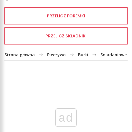
PRZELICZ FOREMKI
PRZELICZ SKŁADNIKI
Strona główna
Pieczywo
Bułki
Śniadaniowe fr
ad