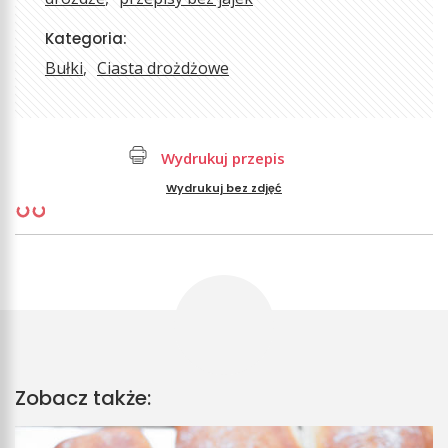
Kategoria:
Bułki
Ciasta drożdżowe
Wydrukuj przepis
Wydrukuj bez zdjęć
Zobacz także: