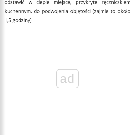
odstawić w ciepłe miejsce, przykryte ręczniczkiem
kuchennym, do podwojenia objętości (zajmie to około
1,5 godziny).
ad