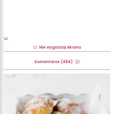
Nie wygaszaj ekranu
Komentarze (484)