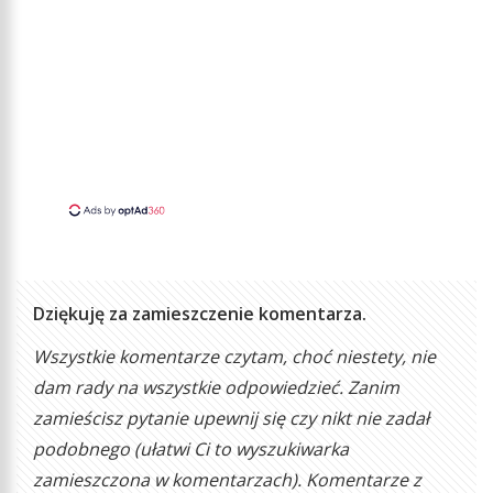
Dziękuję za zamieszczenie komentarza.
Wszystkie komentarze czytam, choć niestety, nie
dam rady na wszystkie odpowiedzieć. Zanim
zamieścisz pytanie upewnij się czy nikt nie zadał
podobnego (ułatwi Ci to wyszukiwarka
zamieszczona w komentarzach). Komentarze z