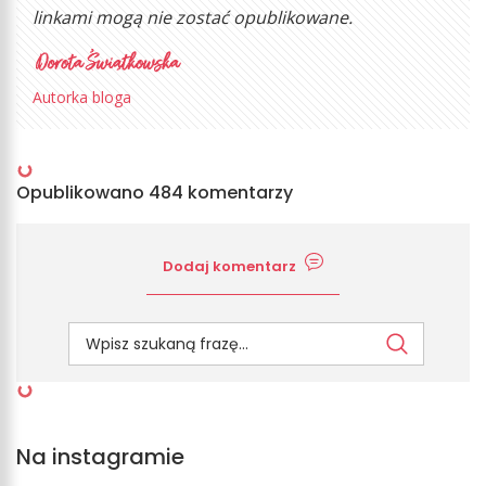
linkami mogą nie zostać opublikowane.
Autorka bloga
Opublikowano 484 komentarzy
Dodaj komentarz
Na instagramie