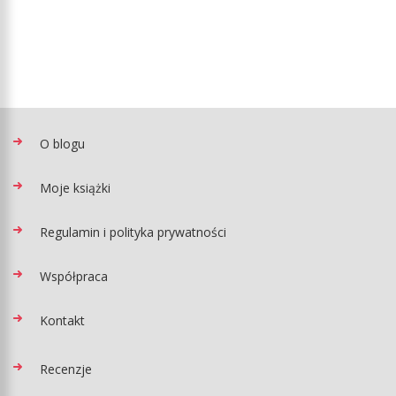
O blogu
Moje książki
Regulamin i polityka prywatności
Współpraca
Kontakt
Recenzje