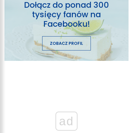
Dołącz do ponad 300
tysięcy fanów na
Facebooku!
ZOBACZ PROFIL
ad