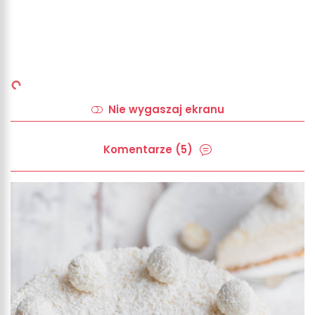
Nie wygaszaj ekranu
Komentarze (5)