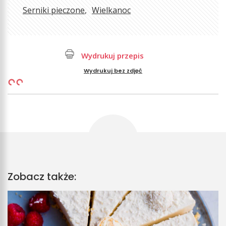
Serniki pieczone
Wielkanoc
Wydrukuj przepis
Wydrukuj bez zdjęć
Zobacz także: