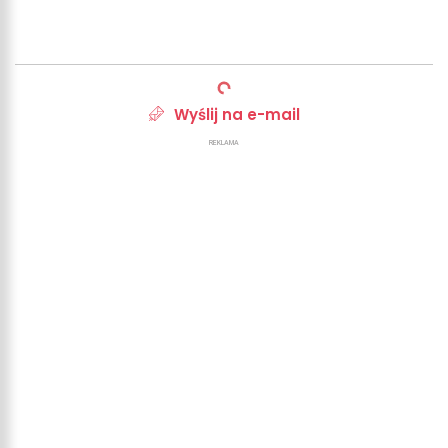
Wyślij na e-mail
REKLAMA