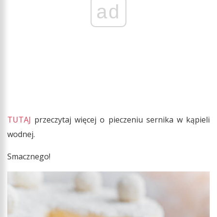
ad
TUTAJ
przeczytaj więcej o pieczeniu sernika w kąpieli
wodnej.
Smacznego!