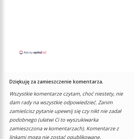
Dziękuję za zamieszczenie komentarza.
Wszystkie komentarze czytam, choć niestety, nie
dam rady na wszystkie odpowiedzieć. Zanim
zamieścisz pytanie upewnij się czy nikt nie zadał
podobnego (ułatwi Ci to wyszukiwarka
zamieszczona w komentarzach). Komentarze z
linkami mogą nie zostać opublikowane.