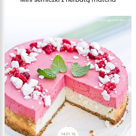
14.01.16