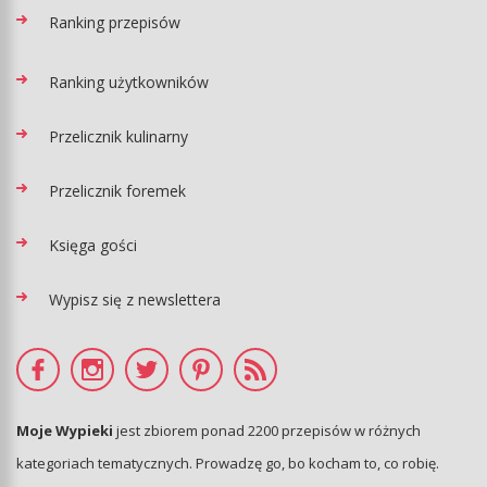
Ranking przepisów
Ranking użytkowników
Przelicznik kulinarny
Przelicznik foremek
Księga gości
Wypisz się z newslettera
Moje Wypieki
jest zbiorem ponad 2200 przepisów w różnych
kategoriach tematycznych. Prowadzę go, bo kocham to, co robię.