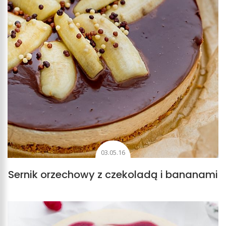
03.05.16
Sernik orzechowy z czekoladą i bananami