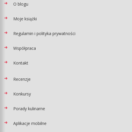
O blogu
Moje książki
Regulamin i polityka prywatności
Współpraca
Kontakt
Recenzje
Konkursy
Porady kulinarne
Aplikacje mobilne