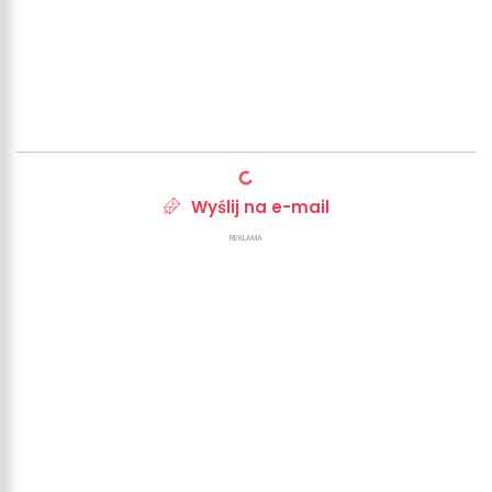
Wyślij na e-mail
REKLAMA