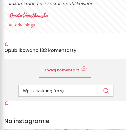
linkami mogą nie zostać opublikowane.
Autorka bloga
Opublikowano 132 komentarzy
Dodaj komentarz
Na instagramie