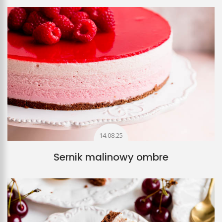
14.08.25
Sernik malinowy ombre