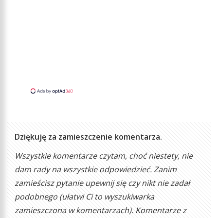
Dziękuję za zamieszczenie komentarza.
Wszystkie komentarze czytam, choć niestety, nie
dam rady na wszystkie odpowiedzieć. Zanim
zamieścisz pytanie upewnij się czy nikt nie zadał
podobnego (ułatwi Ci to wyszukiwarka
zamieszczona w komentarzach). Komentarze z