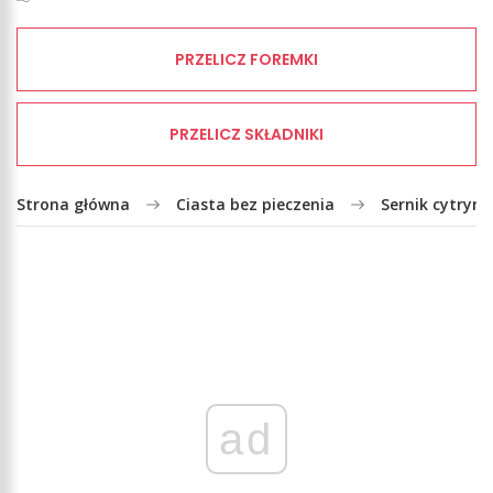
PRZELICZ FOREMKI
PRZELICZ SKŁADNIKI
Strona główna
Ciasta bez pieczenia
Sernik cytryn
ad