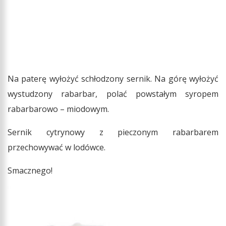
Na paterę wyłożyć schłodzony sernik. Na górę wyłożyć
wystudzony rabarbar, polać powstałym syropem
rabarbarowo – miodowym.
Sernik cytrynowy z pieczonym rabarbarem
przechowywać w lodówce.
Smacznego!