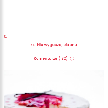
Nie wygaszaj ekranu
Komentarze (132)