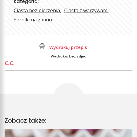
Kategoria:
Ciasta bez pieczenia
Ciasta z warzywami
Serniki na zimno
Wydrukuj przepis
Wydrukuj bez zdjęć
Zobacz także: