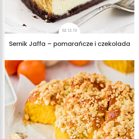
02.12.13
Sernik Jaffa – pomarańcze i czekolada