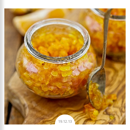
19.12.13