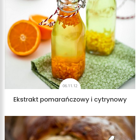
06.11.12
Ekstrakt pomarańczowy i cytrynowy