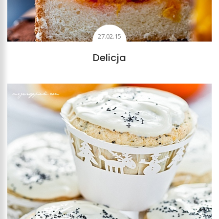
27.02.15
Delicja