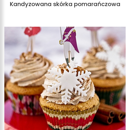
Kandyzowana skórka pomarańczowa