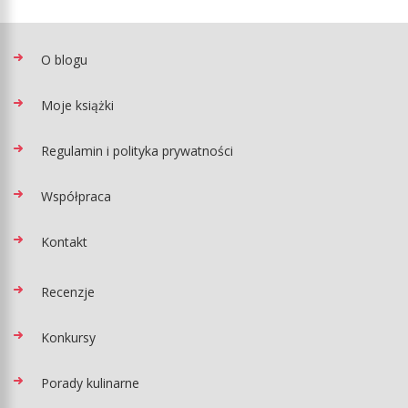
O blogu
Moje książki
Regulamin i polityka prywatności
Współpraca
Kontakt
Recenzje
Konkursy
Porady kulinarne