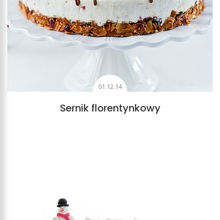
01.12.14
Sernik florentynkowy