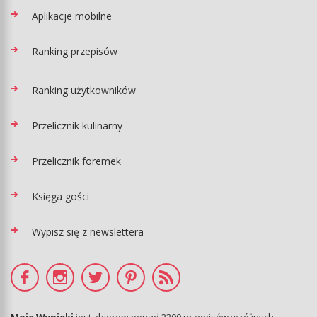
Aplikacje mobilne
Ranking przepisów
Ranking użytkowników
Przelicznik kulinarny
Przelicznik foremek
Księga gości
Wypisz się z newslettera