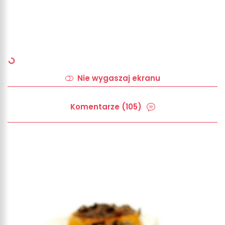
Nie wygaszaj ekranu
Komentarze (105)