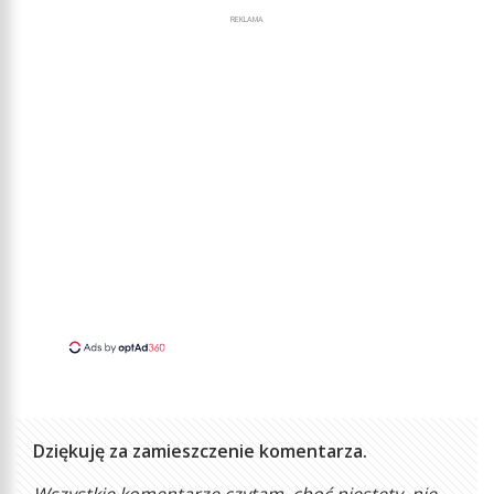
REKLAMA
Dziękuję za zamieszczenie komentarza.