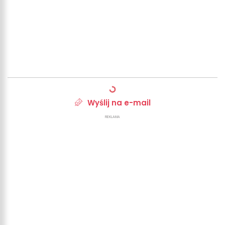
Wyślij na e-mail
REKLAMA