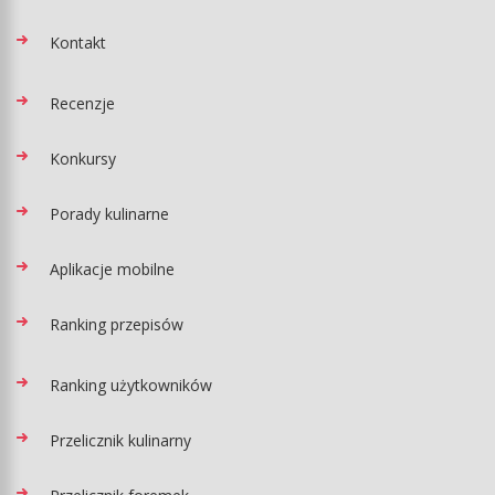
Kontakt
Recenzje
Konkursy
Porady kulinarne
Aplikacje mobilne
Ranking przepisów
Ranking użytkowników
Przelicznik kulinarny