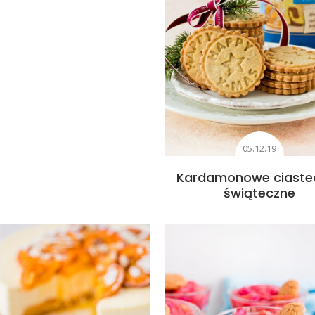
05.12.19
Kardamonowe ciaste
świąteczne