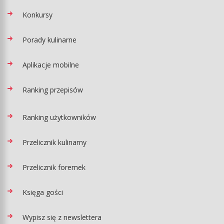
Konkursy
Porady kulinarne
Aplikacje mobilne
Ranking przepisów
Ranking użytkowników
Przelicznik kulinarny
Przelicznik foremek
Księga gości
Wypisz się z newslettera