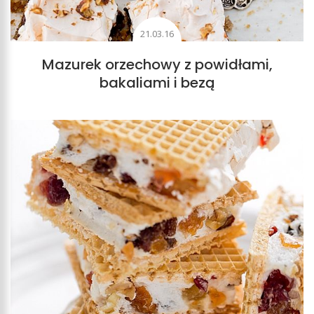
21.03.16
Mazurek orzechowy z powidłami,
bakaliami i bezą