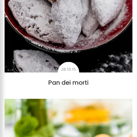
28.10.15
Pan dei morti