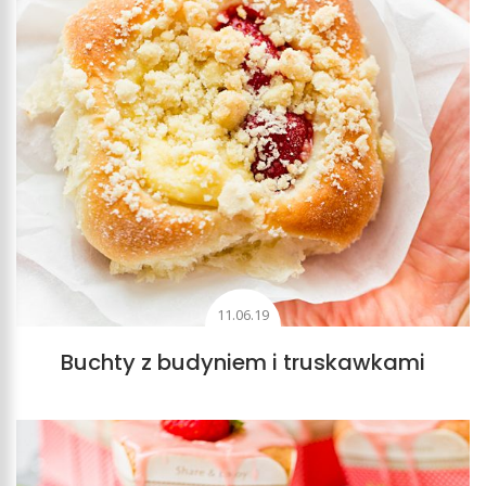
11.06.19
Buchty z budyniem i truskawkami