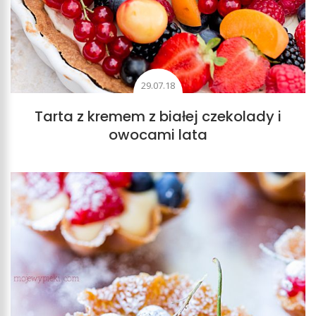
29.07.18
Tarta z kremem z białej czekolady i
owocami lata