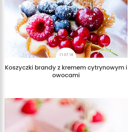
11.07.18
Koszyczki brandy z kremem cytrynowym i
owocami