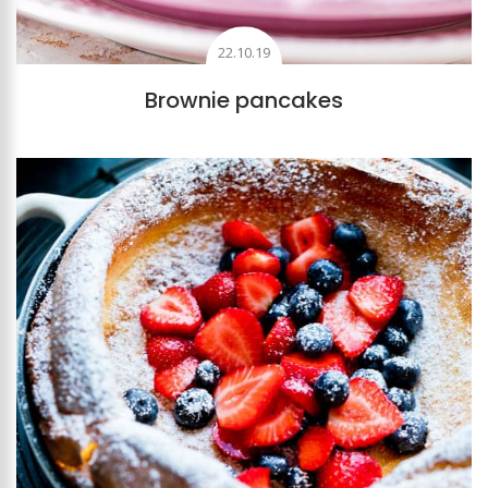
22.10.19
Brownie pancakes