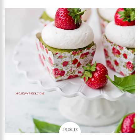
28.06.18