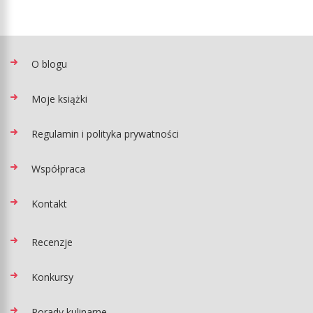
O blogu
Moje książki
Regulamin i polityka prywatności
Współpraca
Kontakt
Recenzje
Konkursy
Porady kulinarne