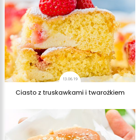
13.06.19
Ciasto z truskawkami i twarożkiem