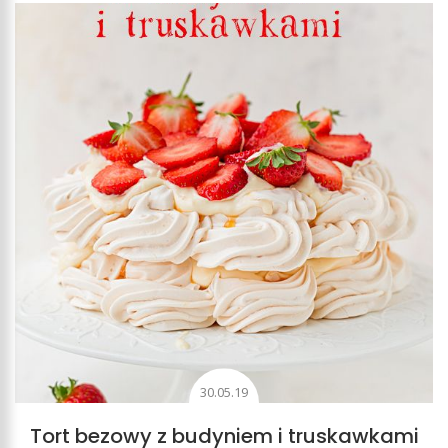
30.05.19
Tort bezowy z budyniem i truskawkami