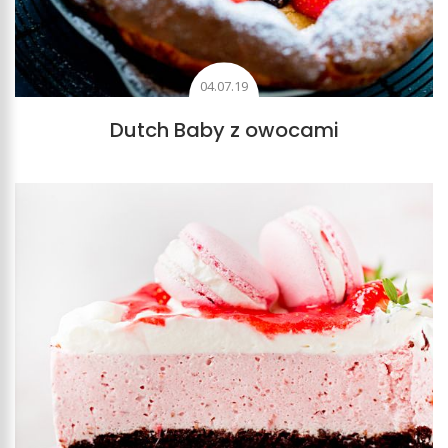
04.07.19
Dutch Baby z owocami