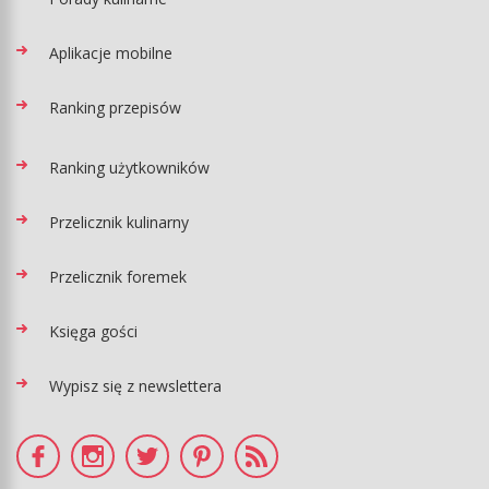
Aplikacje mobilne
Ranking przepisów
Ranking użytkowników
Przelicznik kulinarny
Przelicznik foremek
Księga gości
Wypisz się z newslettera