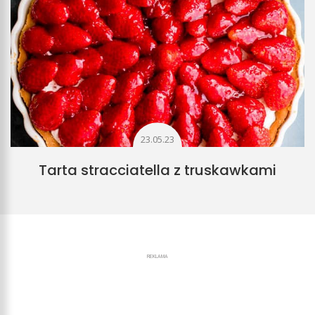
23.05.23
Tarta stracciatella z truskawkami
REKLAMA