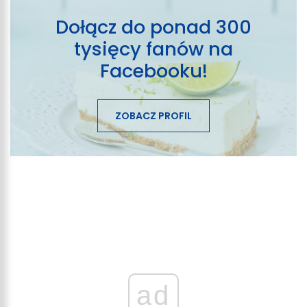
Dołącz do ponad 300
tysięcy fanów na
Facebooku!
ZOBACZ PROFIL
ad