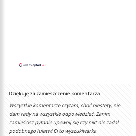
Dziękuję za zamieszczenie komentarza.
Wszystkie komentarze czytam, choć niestety, nie
dam rady na wszystkie odpowiedzieć. Zanim
zamieścisz pytanie upewnij się czy nikt nie zadał
podobnego (ułatwi Ci to wyszukiwarka