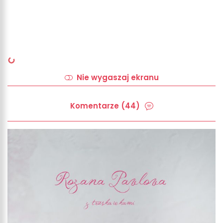
Nie wygaszaj ekranu
Komentarze (44)