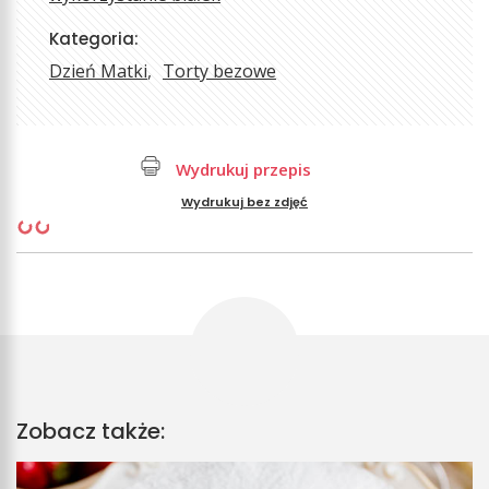
Kategoria:
Dzień Matki
Torty bezowe
Wydrukuj przepis
Wydrukuj bez zdjęć
Zobacz także: