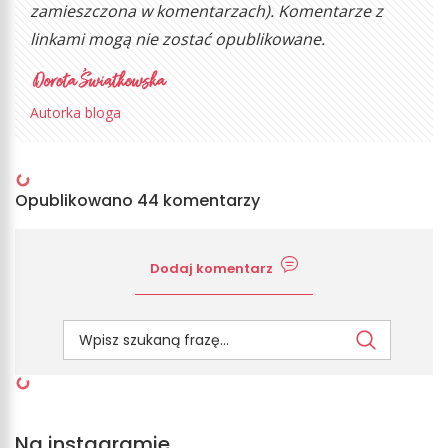
zamieszczona w komentarzach). Komentarze z
linkami mogą nie zostać opublikowane.
Autorka bloga
Opublikowano 44 komentarzy
Dodaj komentarz
Na instagramie