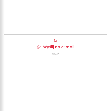
Wyślij na e-mail
REKLAMA