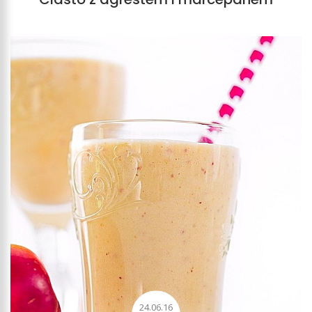
24.06.16