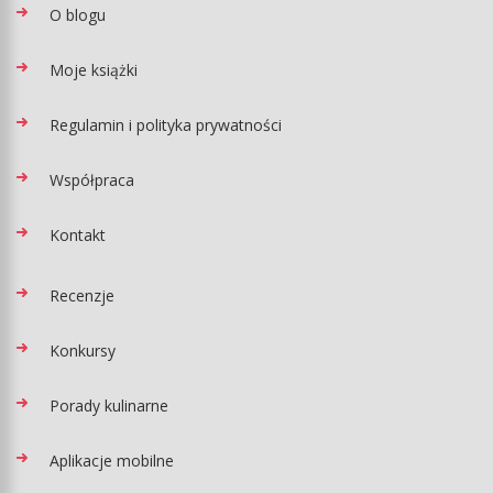
O blogu
Moje książki
Regulamin i polityka prywatności
Współpraca
Kontakt
Recenzje
Konkursy
Porady kulinarne
Aplikacje mobilne