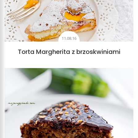
11.08.16
Torta Margherita z brzoskwiniami