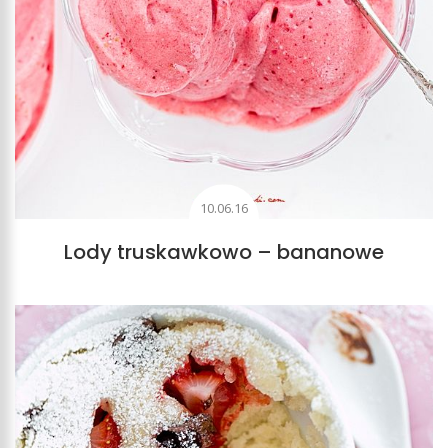
10.06.16
Lody truskawkowo – bananowe