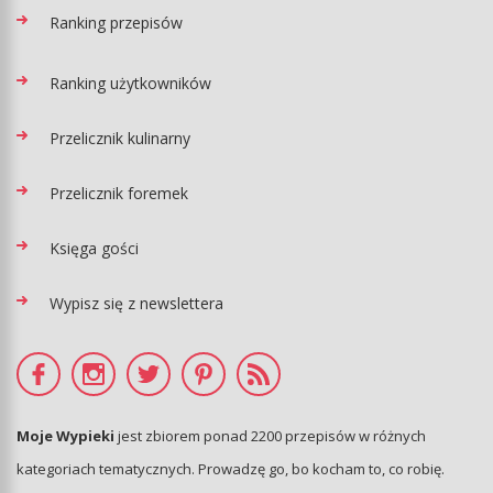
Ranking przepisów
Ranking użytkowników
Przelicznik kulinarny
Przelicznik foremek
Księga gości
Wypisz się z newslettera
Moje Wypieki
jest zbiorem ponad 2200 przepisów w różnych
kategoriach tematycznych. Prowadzę go, bo kocham to, co robię.