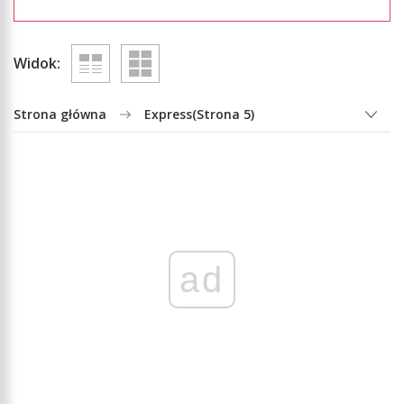
Widok:
Strona główna
Express
(Strona 5)
ad