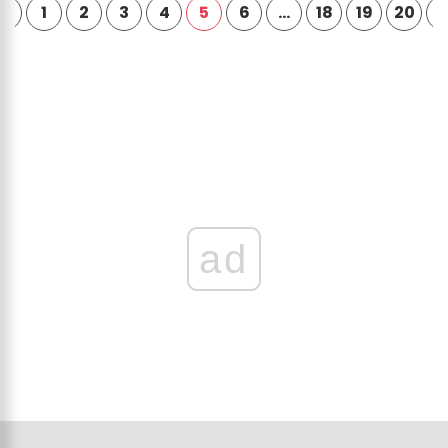
1
2
3
4
5
6
…
18
19
20
ad