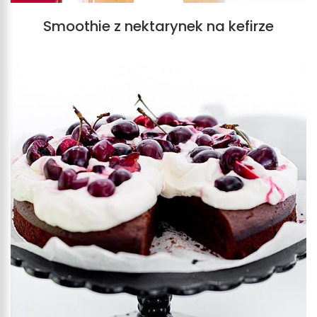
Smoothie z nektarynek na kefirze