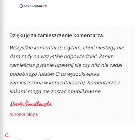
Dziękuję za zamieszczenie komentarza.
Wszystkie komentarze czytam, choć niestety, nie
dam rady na wszystkie odpowiedzieć. Zanim
zamieścisz pytanie upewnij się czy nikt nie zadał
podobnego (ułatwi Ci to wyszukiwarka
zamieszczona w komentarzach). Komentarze z
linkami mogą nie zostać opublikowane.
Autorka bloga