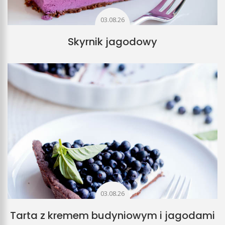
03.08.26
Skyrnik jagodowy
03.08.26
Tarta z kremem budyniowym i jagodami