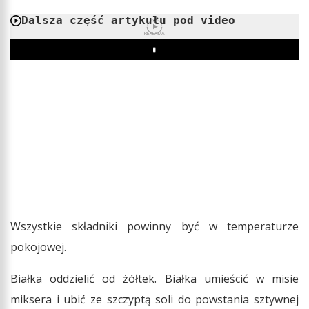
Dalsza część artykułu pod video
REKLAMA
Play
Wszystkie składniki powinny być w temperaturze
pokojowej.
Białka oddzielić od żółtek. Białka umieścić w misie
miksera i ubić ze szczyptą soli do powstania sztywnej