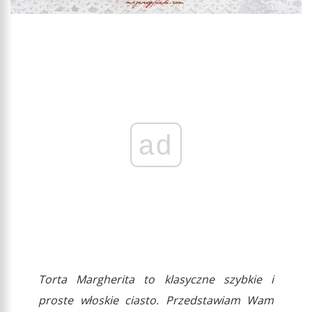
ad
Torta Margherita to klasyczne szybkie i
proste włoskie ciasto. Przedstawiam Wam