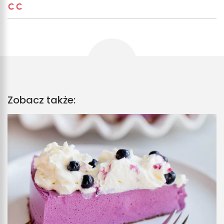
Zobacz także: