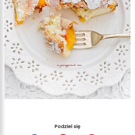
Podziel się