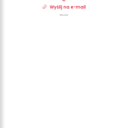
Wyślij na e-mail
REKLAMA