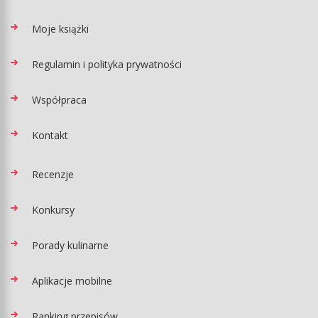
Moje książki
Regulamin i polityka prywatności
Współpraca
Kontakt
Recenzje
Konkursy
Porady kulinarne
Aplikacje mobilne
Ranking przepisów