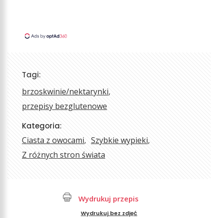
Tagi:
brzoskwinie/nektarynki
przepisy bezglutenowe
Kategoria:
Ciasta z owocami
Szybkie wypieki
Z różnych stron świata
Wydrukuj przepis
Wydrukuj bez zdjęć