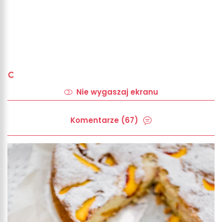
Nie wygaszaj ekranu
Komentarze (67)