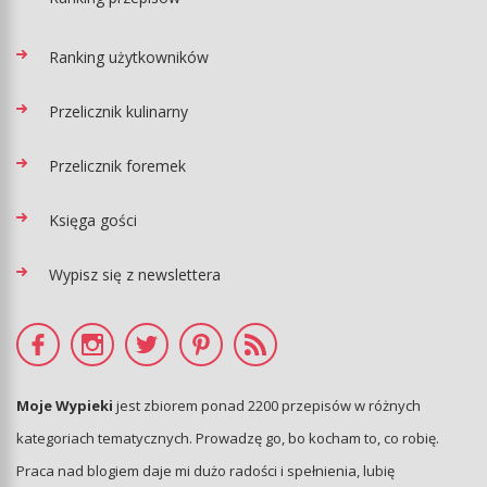
Ranking użytkowników
Przelicznik kulinarny
Przelicznik foremek
Księga gości
Wypisz się z newslettera
Moje Wypieki
jest zbiorem ponad 2200 przepisów w różnych
kategoriach tematycznych. Prowadzę go, bo kocham to, co robię.
Praca nad blogiem daje mi dużo radości i spełnienia, lubię