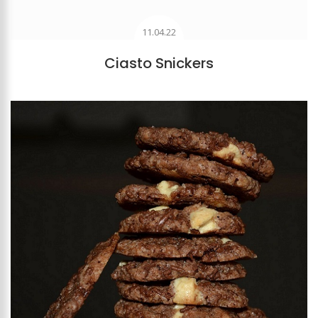
11.04.22
Ciasto Snickers