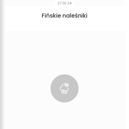
27.02.24
Fińskie naleśniki