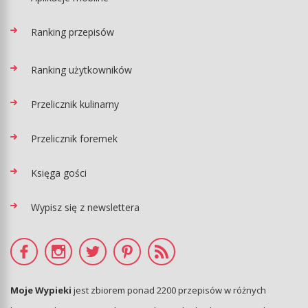
Ranking przepisów
Ranking użytkowników
Przelicznik kulinarny
Przelicznik foremek
Księga gości
Wypisz się z newslettera
Moje Wypieki
jest zbiorem ponad 2200 przepisów w różnych