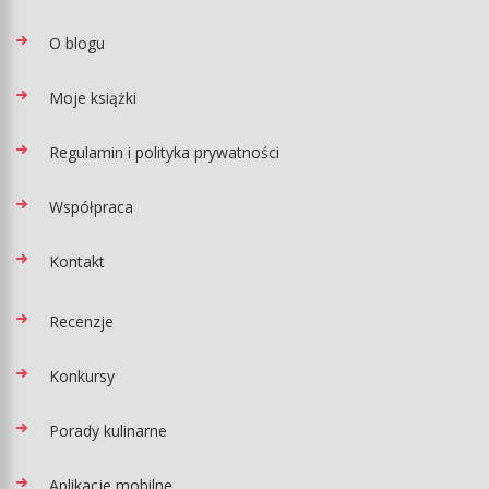
O blogu
Moje książki
Regulamin i polityka prywatności
Współpraca
Kontakt
Recenzje
Konkursy
Porady kulinarne
Aplikacje mobilne