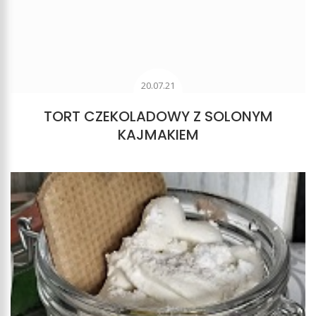
20.07.21
TORT CZEKOLADOWY Z SOLONYM
KAJMAKIEM