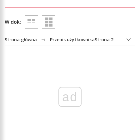
Widok:
Strona główna
Przepis użytkownika
Strona 2
ad