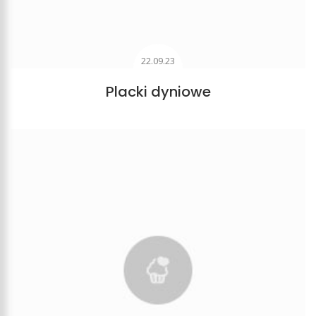
22.09.23
Placki dyniowe