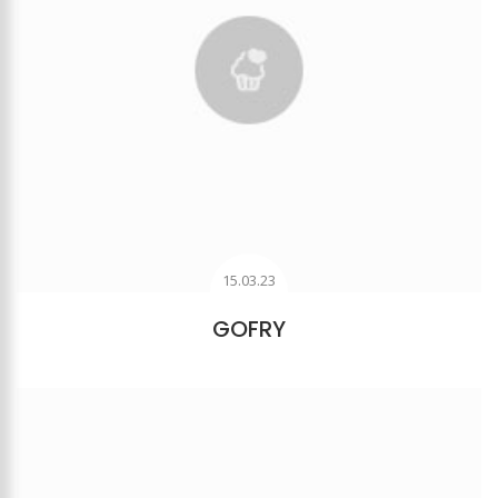
15.03.23
GOFRY