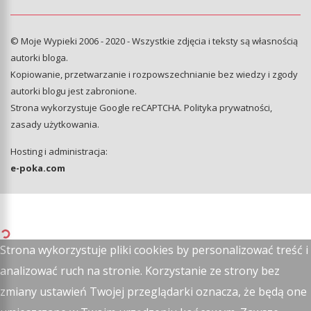
© Moje Wypieki 2006 - 2020 - Wszystkie zdjęcia i teksty są własnością
autorki bloga.
Kopiowanie, przetwarzanie i rozpowszechnianie bez wiedzy i zgody
autorki blogu jest zabronione.
Strona wykorzystuje Google reCAPTCHA.
Polityka prywatności
,
zasady użytkowania
.
Hosting i administracja:
e-poka.com
Strona wykorzystuje pliki cookies by personalizować treść i
analizować ruch na stronie. Korzystanie ze strony bez
zmiany ustawień Twojej przeglądarki oznacza, że będą one