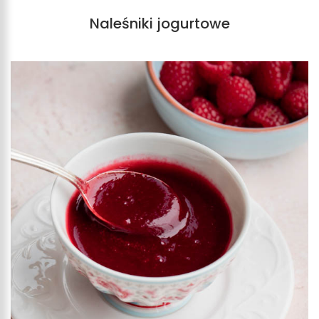
Naleśniki jogurtowe