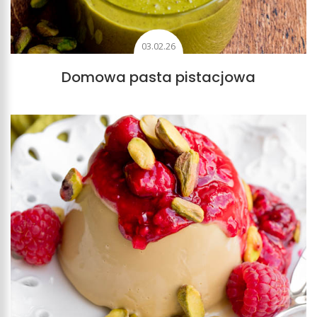
03.02.26
Domowa pasta pistacjowa