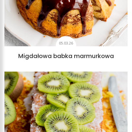
05.03.26
Migdałowa babka marmurkowa