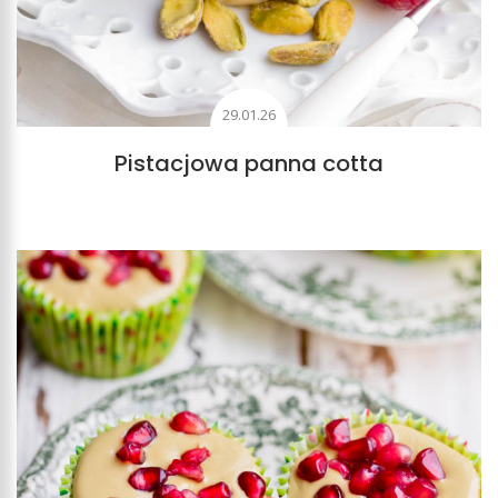
29.01.26
Pistacjowa panna cotta