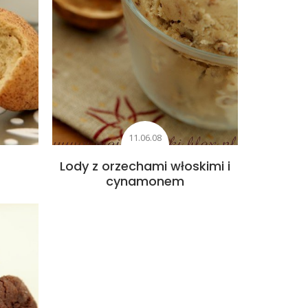
11.06.08
Lody z orzechami włoskimi i
cynamonem