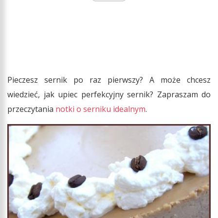
Pieczesz sernik po raz pierwszy? A może chcesz
wiedzieć, jak upiec perfekcyjny sernik? Zapraszam do
przeczytania
notki o serniku idealnym
.