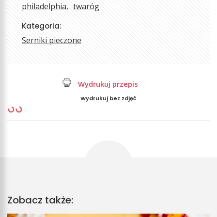
philadelphia
twaróg
Kategoria:
Serniki pieczone
Wydrukuj przepis
Wydrukuj bez zdjęć
Zobacz także: