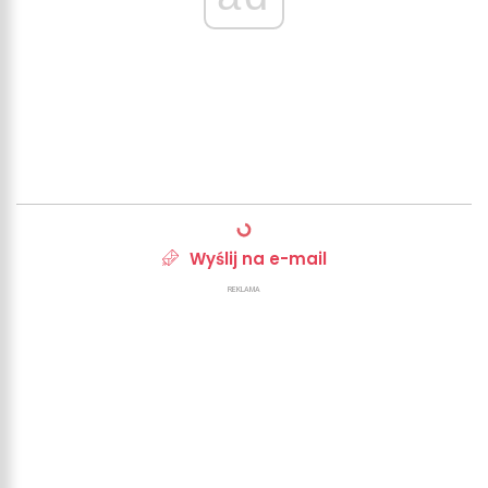
Wyślij na e-mail
REKLAMA