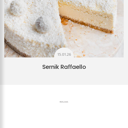
15.01.26
Sernik Raffaello
REKLAMA