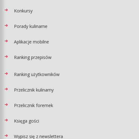
Konkursy
Porady kulinarne
Aplikacje mobilne
Ranking przepisów
Ranking użytkowników
Przelicznik kulinarny
Przelicznik foremek
Księga gości
Wypisz się z newslettera