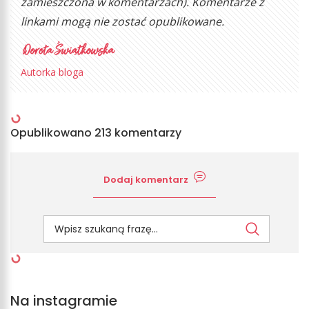
zamieszczona w komentarzach). Komentarze z
linkami mogą nie zostać opublikowane.
Autorka bloga
Opublikowano 213 komentarzy
Dodaj komentarz
Na instagramie