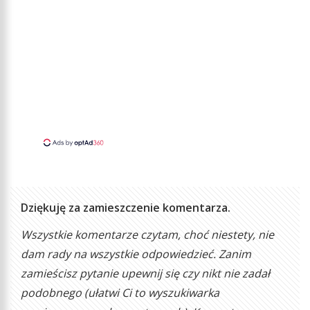
Dziękuję za zamieszczenie komentarza.
Wszystkie komentarze czytam, choć niestety, nie
dam rady na wszystkie odpowiedzieć. Zanim
zamieścisz pytanie upewnij się czy nikt nie zadał
podobnego (ułatwi Ci to wyszukiwarka