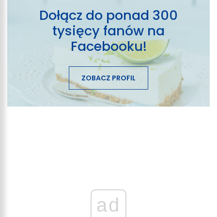
Dołącz do ponad 300
tysięcy fanów na
Facebooku!
ZOBACZ PROFIL
ad