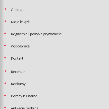
O blogu
Moje książki
Regulamin i polityka prywatności
Współpraca
Kontakt
Recenzje
Konkursy
Porady kulinarne
Aplikacje mobilne