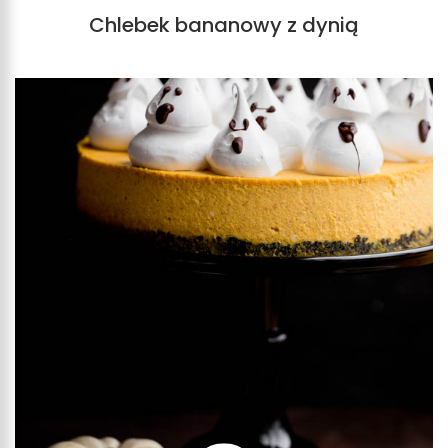
Chlebek bananowy z dynią