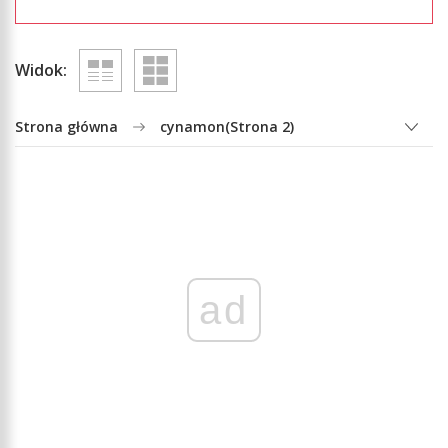
Widok:
Strona główna
cynamon
(Strona 2)
ad