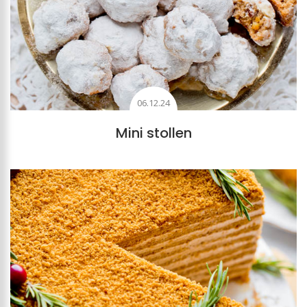
06.12.24
Mini stollen