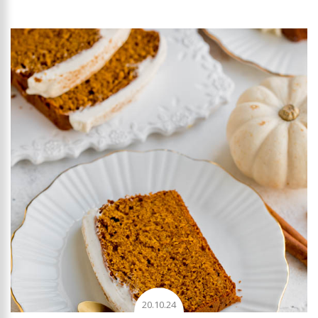
20.10.24