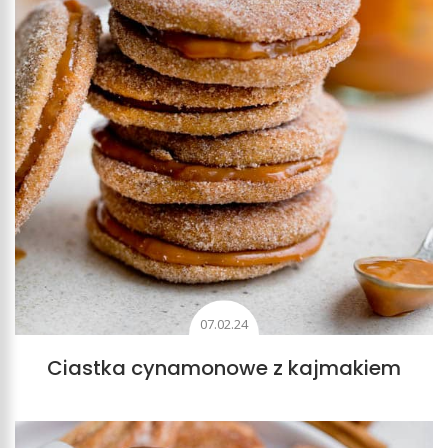
07.02.24
Ciastka cynamonowe z kajmakiem