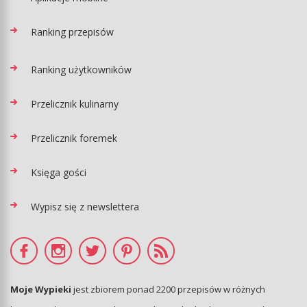
Ranking przepisów
Ranking użytkowników
Przelicznik kulinarny
Przelicznik foremek
Księga gości
Wypisz się z newslettera
Moje Wypieki
jest zbiorem ponad 2200 przepisów w różnych