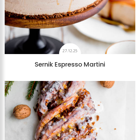
27.12.25
Sernik Espresso Martini