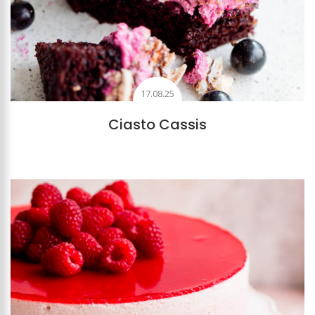
17.08.25
Ciasto Cassis