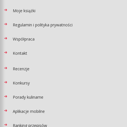
Moje książki
Regulamin i polityka prywatności
Współpraca
Kontakt
Recenzje
Konkursy
Porady kulinarne
Aplikacje mobilne
Ranking przepisów