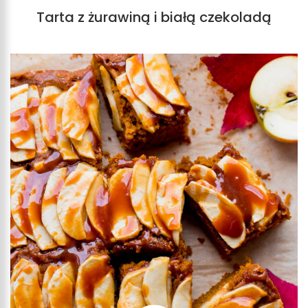
Tarta z żurawiną i białą czekoladą