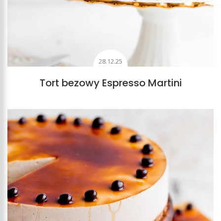
28.12.25
Tort bezowy Espresso Martini