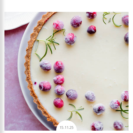
15.11.25