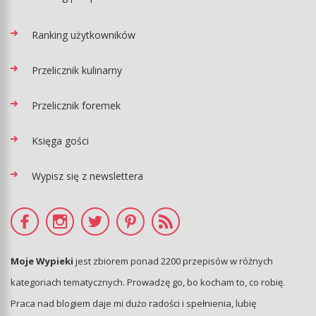
Ranking użytkowników
Przelicznik kulinarny
Przelicznik foremek
Księga gości
Wypisz się z newslettera
Moje Wypieki
jest zbiorem ponad 2200 przepisów w różnych
kategoriach tematycznych. Prowadzę go, bo kocham to, co robię.
Praca nad blogiem daje mi dużo radości i spełnienia, lubię