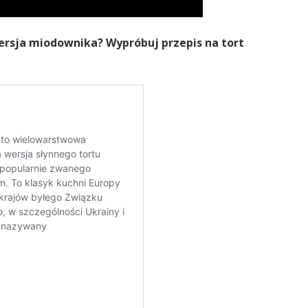
ersja miodownika? Wypróbuj przepis na tort