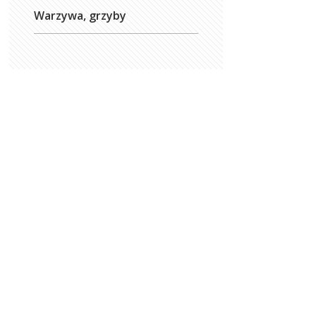
Warzywa, grzyby