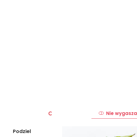
Nie wygasza
Podziel